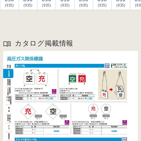
(935)
(935)
(935)
(935)
(935)
(935)
(935)
(93
カタログ掲載情報