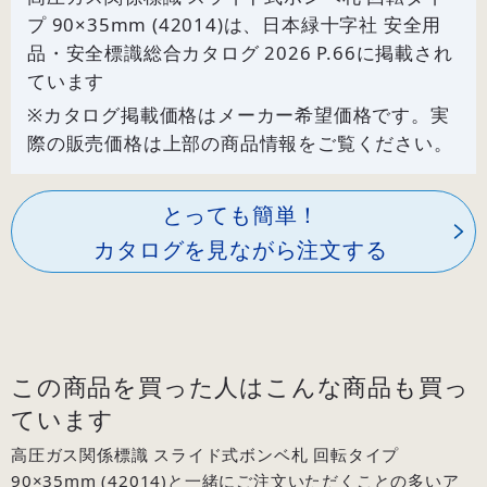
プ 90×35mm (42014)は、日本緑十字社 安全用
品・安全標識総合カタログ 2026 P.
66
に掲載され
ています
※カタログ掲載価格はメーカー希望価格です。実
際の販売価格は上部の商品情報をご覧ください。
とっても簡単！
カタログを見ながら注文する
この商品を買った人はこんな商品も買っ
ています
高圧ガス関係標識 スライド式ボンベ札 回転タイプ
90×35mm (42014)と一緒にご注文いただくことの多いア