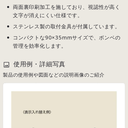
両面裏印刷加工を施しており、視認性が高く
文字が消えにくい仕様です。
ステンレス製の取付金具が付属しています。
コンパクトな90×35mmサイズで、ボンベの
管理を効率化します。
使用例・詳細写真
製品の使用例や図面などの説明画像のご紹介