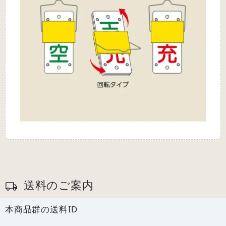
送料のご案内
本商品群の送料ID