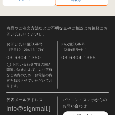
商品やご注文方法などご不明な点やご相談はお気軽にお
問い合わせください。
お問い合せ電話番号
FAX電話番号
(平日10-12時/13-17時)
(24時間受付中)
03-6304-1350
03-6304-1365
お問い合わせ内容の聞き
間違い防止および、より正確
なご案内のため、お電話の内
容を録音させていただいてお
ります。
代表メールアドレス
パソコン・スマホからの
お問い合わせ
info@signmall.j