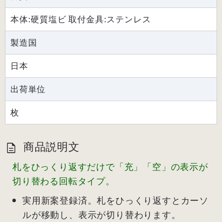
本体:硬質塩ビ 取付金具:ステンレス
製造国
日本
出荷単位
枚
商品説明文
札をひっくり返すだけで「充」「空」の表示が
切り替わる回転タイプ。
実用新案登録済。札をひっくり返すとカーソ
ルが移動し、表示が切り替わります。