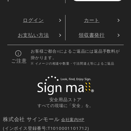
ログイン
カート
お支払い方法
領収書発行
お客様ご都合
によるご返品には返品手数料が
※
掛かります。
ご注意
※ イメージの相違や数量・寸法間違え等によるご返品
安全用品ストア
すべての現場に「安全」を。
株式会社 サインモール
会社案内HP
(インボイス登録番号:T1010001101712)