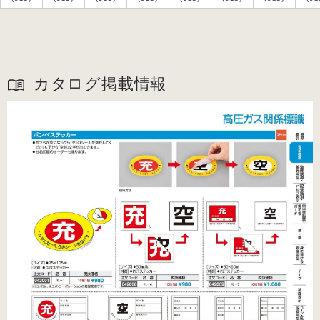
カタログ掲載情報