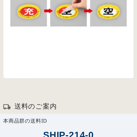
送料のご案内
本商品群の送料ID
SHIP-214-0