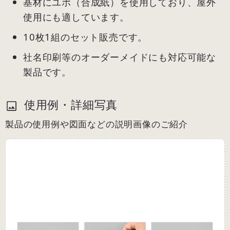
基材にユポ（合成紙）を使用しており、屋外
使用にも適しています。
10枚1組のセット販売です。
社名印刷等のオーダーメイドにも対応可能な
製品です。
使用例・詳細写真
製品の使用例や図面などの説明画像のご紹介