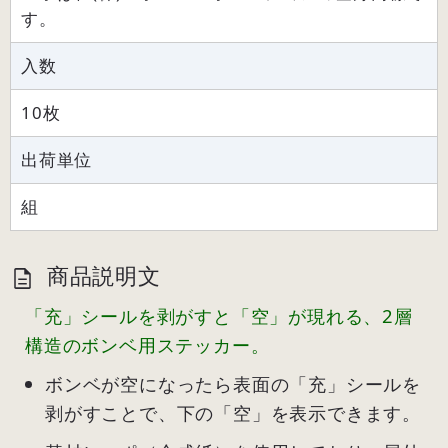
す。
入数
10枚
出荷単位
組
商品説明文
「充」シールを剥がすと「空」が現れる、2層
構造のボンベ用ステッカー。
ボンベが空になったら表面の「充」シールを
剥がすことで、下の「空」を表示できます。