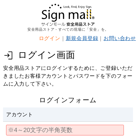
安全用品ストア - すべての現場に「安全」を。
ログイン
｜
新規会員登録
｜
お問い合わせ
ログイン画面
安全用品ストアにログインするために、ご登録いただ
きましたお客様アカウントとパスワードを下のフォー
ムに入力して下さい。
ログインフォーム
アカウント