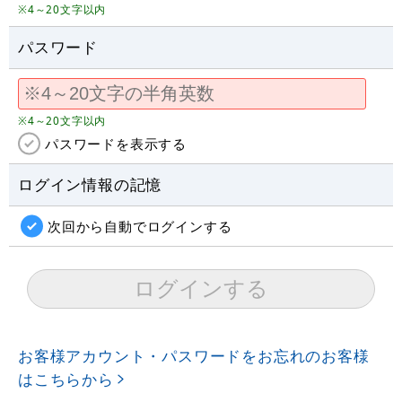
※4～20文字以内
パスワード
※4～20文字以内
パスワードを表示する
ログイン情報の記憶
次回から自動でログインする
お客様アカウント・パスワードをお忘れのお客様
はこちらから