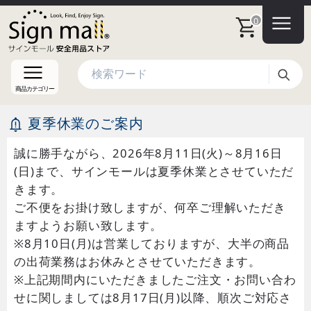
0
検索
商品カテゴリー
夏季休業のご案内
誠に勝手ながら、2026年8月11日(火)～8月16日
(日)まで、サインモールは夏季休業とさせていただ
きます。
ご不便をお掛け致しますが、何卒ご理解いただき
ますようお願い致します。
※8月10日(月)は営業しておりますが、大半の商品
の出荷業務はお休みとさせていただきます。
※上記期間内にいただきましたご注文・お問い合わ
せに関しましては8月17日(月)以降、順次ご対応さ