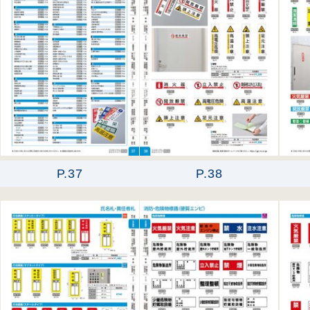
P.37
P.38