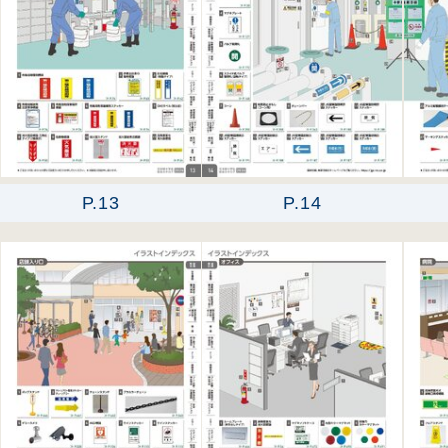
P.13
P.14