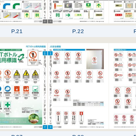
P.21
P.22