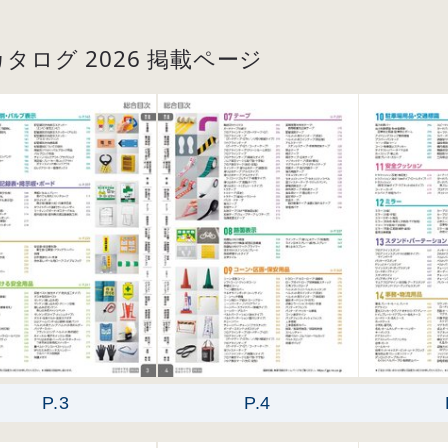
ログ 2026 掲載ページ
P.3
P.4