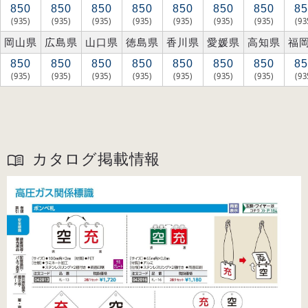
850
850
850
850
850
850
850
85
(935)
(935)
(935)
(935)
(935)
(935)
(935)
(93
岡山県
広島県
山口県
徳島県
香川県
愛媛県
高知県
福
850
850
850
850
850
850
850
85
(935)
(935)
(935)
(935)
(935)
(935)
(935)
(93
カタログ掲載情報