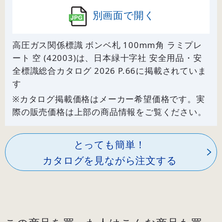
別画面で開く
高圧ガス関係標識 ボンベ札 100mm角 ラミプレ
ート 空 (42003)は、日本緑十字社 安全用品・安
全標識総合カタログ 2026 P.
66
に掲載されていま
す
※カタログ掲載価格はメーカー希望価格です。実
際の販売価格は上部の商品情報をご覧ください。
とっても簡単！
カタログを見ながら注文する