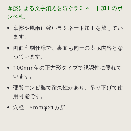
摩擦による文字消えを防ぐラミネート加工のボ
ンベ札。
摩擦や風雨に強いラミネート加工を施してい
ます。
両面印刷仕様で、裏面も同一の表示内容とな
っています。
100mm角の正方形タイプで視認性に優れて
います。
硬質エンビ製で耐久性があり、吊り下げて使
用可能です。
穴径：5mmφ×1カ所