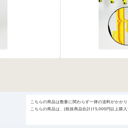
こちらの商品は数量に関わらず一律の送料がかかり
こちらの商品は、(税抜商品合計)15,000円以上