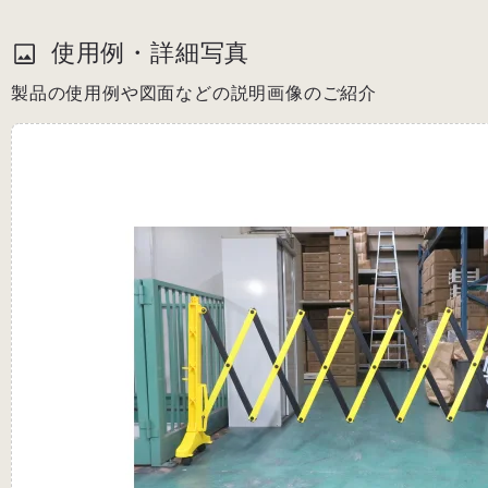
使用例・詳細写真
製品の使用例や図面などの説明画像のご紹介