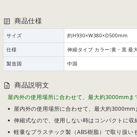
商品仕様
サイズ
約H930×W380×D500mm
仕様
伸縮タイプ カラー:黄・黒 最大
製造国
中国
商品説明文
屋内外の使用場所に合わせて、最大約3000mm
屋内外の使用場所に合わせて、最大約3000m
伸縮式なので、使用しない時はコンパクトに収
軽量なプラスチック製（ABS樹脂）で取り扱い