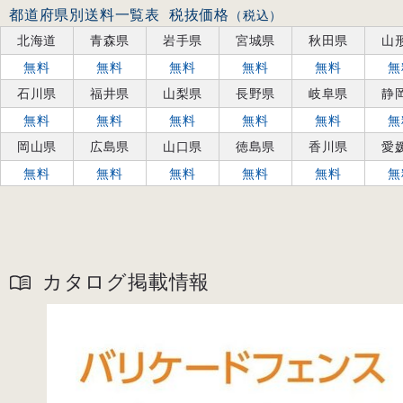
都道府県別送料一覧表
税抜価格
（税込）
北海道
青森県
岩手県
宮城県
秋田県
山
無料
無料
無料
無料
無料
無
石川県
福井県
山梨県
長野県
岐阜県
静
無料
無料
無料
無料
無料
無
岡山県
広島県
山口県
徳島県
香川県
愛
無料
無料
無料
無料
無料
無
カタログ掲載情報