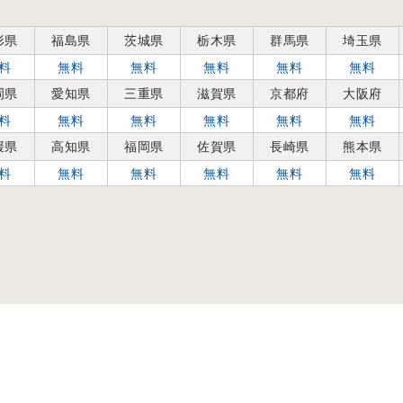
形県
福島県
茨城県
栃木県
群馬県
埼玉県
料
無料
無料
無料
無料
無料
岡県
愛知県
三重県
滋賀県
京都府
大阪府
料
無料
無料
無料
無料
無料
媛県
高知県
福岡県
佐賀県
長崎県
熊本県
料
無料
無料
無料
無料
無料