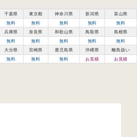
千葉県
東京都
神奈川県
新潟県
富山県
無料
無料
無料
無料
無料
兵庫県
奈良県
和歌山県
鳥取県
島根県
無料
無料
無料
無料
無料
大分県
宮崎県
鹿児島県
沖縄県
離島扱い
無料
無料
無料
お見積
お見積