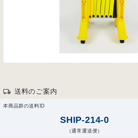
送料のご案内
本商品群の送料ID
SHIP-214-0
（通常運送便）