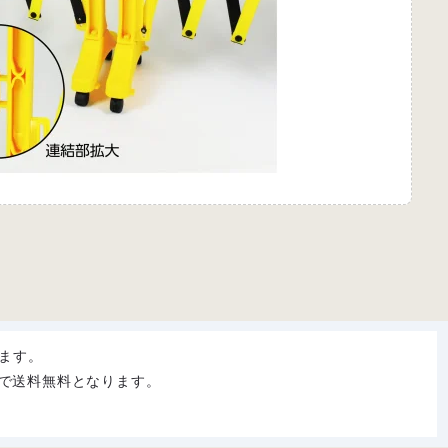
ます。
購入で送料無料となります。