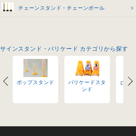
チェーンスタンド・チェーンポール
サインスタンド・バリケード カテゴリから探す
ポップスタンド
バリケードスタ
ロー
ンド