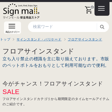
0
検索
商品カテゴリー
トップ
サインスタンド・バリケード
フロアサインスタンド
フロアサインスタンド
立ち入り禁止の標識を主に取り揃えております。市販
のペットボトルをおもりとして利用可能なので便利。
今がチャンス！フロアサインスタンド
SALE
フロアサインスタンドカテゴリから期間限定のタイムセールアイテム
のご紹介です。