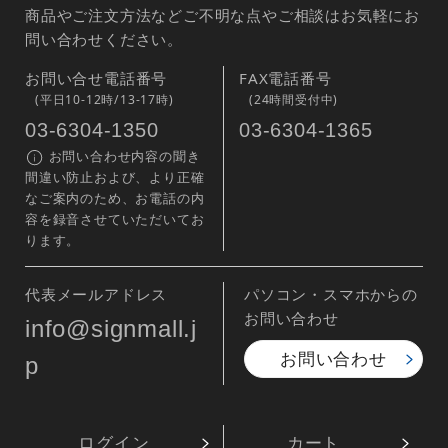
商品やご注文方法などご不明な点やご相談はお気軽にお
問い合わせください。
お問い合せ電話番号
FAX電話番号
(平日10-12時/13-17時)
(24時間受付中)
03-6304-1350
03-6304-1365
お問い合わせ内容の聞き
間違い防止および、より正確
なご案内のため、お電話の内
容を録音させていただいてお
ります。
代表メールアドレス
パソコン・スマホからの
お問い合わせ
info@signmall.j
お問い合わせ
p
ログイン
カート