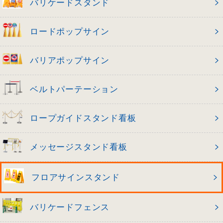
バリケードスタンド
ロードポップサイン
バリアポップサイン
ベルトパーテーション
ロープガイドスタンド看板
メッセージスタンド看板
フロアサインスタンド
バリケードフェンス