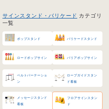
サインスタンド・バリケード
カテゴリ
一覧
ポップスタンド
バリケードスタンド
ロードポップサイン
バリアポップサイン
ベルトパーテーショ
ロープガイドスタン
ン
ド看板
メッセージスタンド
フロアサインスタン
看板
ド