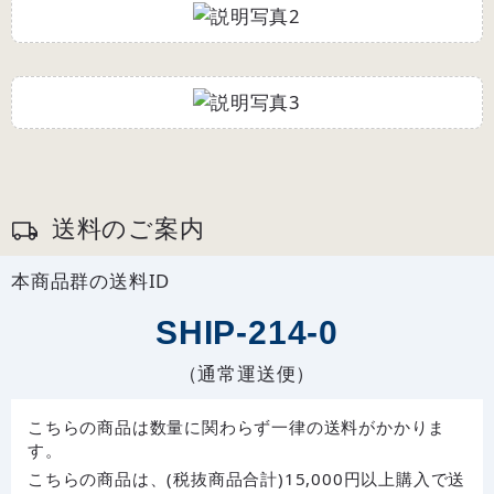
送料のご案内
本商品群の送料ID
SHIP-214-0
（通常運送便）
こちらの商品は数量に関わらず一律の送料がかかりま
す。
こちらの商品は、(税抜商品合計)15,000円以上購入で送