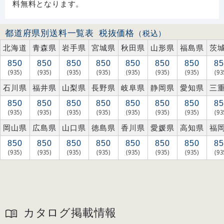
料無料となります。
都道府県別送料一覧表
税抜価格
（税込）
北海道
青森県
岩手県
宮城県
秋田県
山形県
福島県
茨
850
850
850
850
850
850
850
85
(935)
(935)
(935)
(935)
(935)
(935)
(935)
(93
石川県
福井県
山梨県
長野県
岐阜県
静岡県
愛知県
三
850
850
850
850
850
850
850
85
(935)
(935)
(935)
(935)
(935)
(935)
(935)
(93
岡山県
広島県
山口県
徳島県
香川県
愛媛県
高知県
福
850
850
850
850
850
850
850
85
(935)
(935)
(935)
(935)
(935)
(935)
(935)
(93
カタログ掲載情報