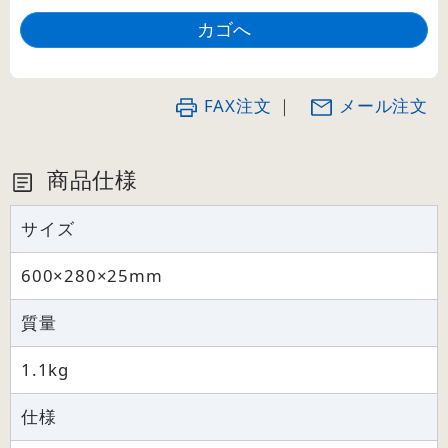
FAX注文
｜
メール注文
商品仕様
サイズ
600×280×25mm
質量
1.1kg
仕様