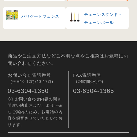
チェーンスタンド・
バリケードフェンス
チェーンポール
商品やご注文方法などご不明な点やご相談はお気軽にお
問い合わせください。
お問い合せ電話番号
FAX電話番号
(平日10-12時/13-17時)
(24時間受付中)
03-6304-1350
03-6304-1365
お問い合わせ内容の聞き
間違い防止および、より正確
なご案内のため、お電話の内
容を録音させていただいてお
ります。