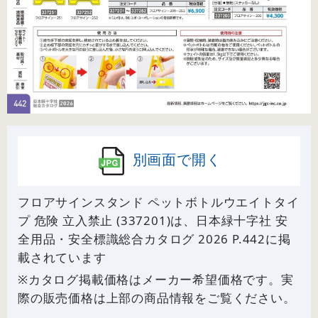
別画面で開く
フロアサインスタンド ペットボトルウエイトタイ
プ 危険 立入禁止 (337201)は、日本緑十字社 安
全用品・安全標識総合カタログ 2026 P.
442
に掲
載されています
※カタログ掲載価格はメーカー希望価格です。実
際の販売価格は上部の商品情報をご覧ください。