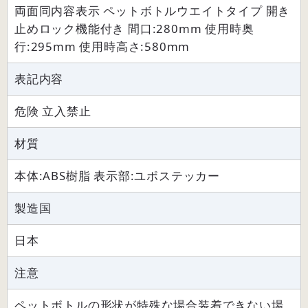
両面同内容表示 ペットボトルウエイトタイプ 開き
止めロック機能付き 間口:280mm 使用時奥
行:295mm 使用時高さ:580mm
表記内容
危険 立入禁止
材質
本体:ABS樹脂 表示部:ユポステッカー
製造国
日本
注意
ペットボトルの形状が特殊な場合装着できない場