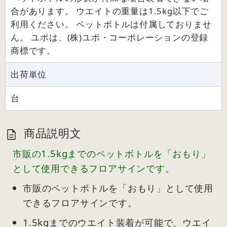
合があります。 ウエイトの重量は1.5kg以下でご
利用ください。 ペットボトルは付属しておりませ
ん。 ユポは、(株)ユポ・コーポレーションの登録
商標です。
出荷単位
台
商品説明文
市販の1.5kgまでのペットボトルを「おもり」
として使用できるフロアサインです。
市販のペットボトルを「おもり」として使用
できるフロアサインです。
1.5kgまでのウエイト装着が可能で、ウエイ