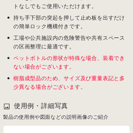
トなしでもご使用いただけます。
持ち手下部の突起を押して止め板を出すだけ
の簡単ロック機構付きです。
工場や公共施設内の危険警告や共有スペース
の区画整理に最適です。
ペットボトルの形状が特殊な場合、装着でき
ない場合がございます。
樹脂成型品のため、サイズ及び重量表記と多
少異なる場合がございます。
使用例・詳細写真
製品の使用例や図面などの説明画像のご紹介