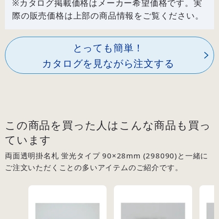
※カタログ掲載価格はメーカー希望価格です。実
際の販売価格は上部の商品情報をご覧ください。
とっても簡単！
カタログを見ながら注文する
この商品を買った人はこんな商品も買っ
ています
両面透明掛名札 蛍光タイプ 90×28mm (298090)と一緒に
ご注文いただくことの多いアイテムのご紹介です。