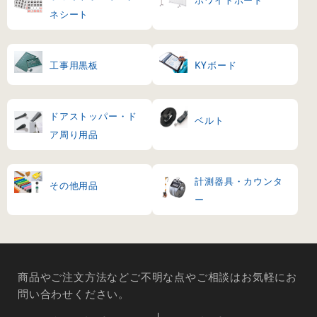
ホワイトボード
ネシート
工事用黒板
KYボード
ドアストッパー・ド
ベルト
ア周り用品
計測器具・カウンタ
その他用品
ー
商品やご注文方法などご不明な点やご相談はお気軽にお
問い合わせください。