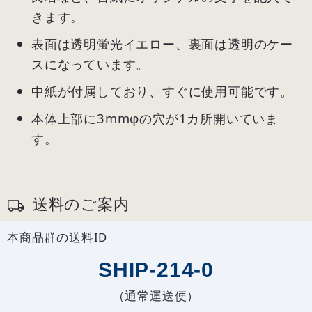
きます。
表面は透明蛍光イエロー、裏面は透明のケー
スになっています。
中紙が付属しており、すぐに使用可能です。
本体上部に3mmφの穴が1カ所開いていま
す。
送料のご案内
本商品群の送料ID
SHIP-214-0
（通常運送便）