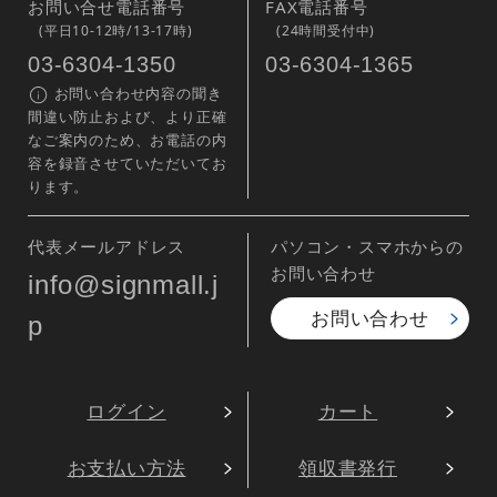
お問い合せ電話番号
FAX電話番号
(平日10-12時/13-17時)
(24時間受付中)
03-6304-1350
03-6304-1365
お問い合わせ内容の聞き
間違い防止および、より正確
なご案内のため、お電話の内
容を録音させていただいてお
ります。
代表メールアドレス
パソコン・スマホからの
お問い合わせ
info@signmall.j
お問い合わせ
p
ログイン
カート
お支払い方法
領収書発行