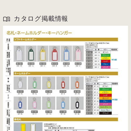
カタログ掲載情報