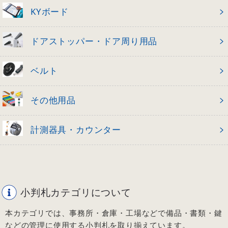
KYボード
ドアストッパー・ドア周り用品
ベルト
その他用品
計測器具・カウンター
小判札カテゴリについて
本カテゴリでは、事務所・倉庫・工場などで備品・書類・鍵
などの管理に使用する小判札を取り揃えています。