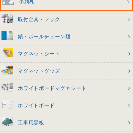
小判札
取付金具・フック
鎖・ボールチェーン類
マグネットシート
マグネットグッズ
ホワイトボードマグネシート
ホワイトボード
工事用黒板