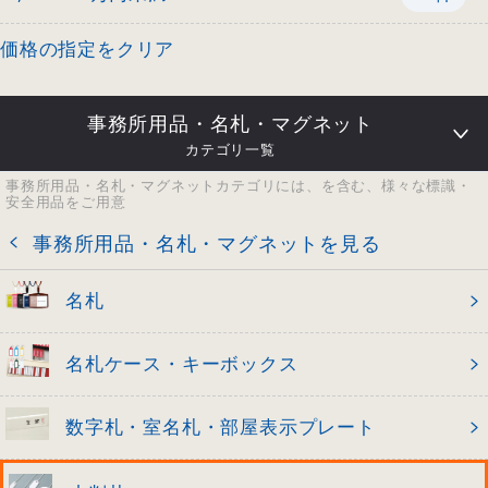
価格の指定をクリア
事務所用品・名札・マグネット
カテゴリ一覧
事務所用品・名札・マグネットカテゴリには、を含む、様々な標識・
安全用品をご用意
事務所用品・名札・マグネットを見る
名札
名札ケース・キーボックス
数字札・室名札・部屋表示プレート