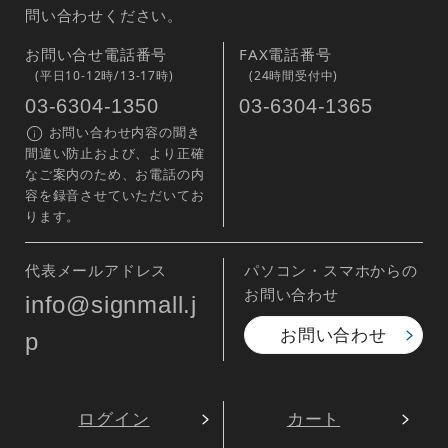
問い合わせください。
お問い合せ電話番号
FAX電話番号
(平日10-12時/13-17時)
(24時間受付中)
03-6304-1350
03-6304-1365
お問い合わせ内容の聞き
間違い防止および、より正確
なご案内のため、お電話の内
容を録音させていただいてお
ります。
代表メールアドレス
パソコン・スマホからの
お問い合わせ
info@signmall.j
お問い合わせ
p
ログイン
カート