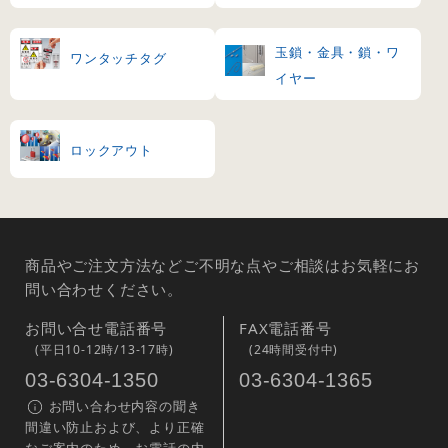
玉鎖・金具・鎖・ワ
ワンタッチタグ
イヤー
ロックアウト
商品やご注文方法などご不明な点やご相談はお気軽にお
問い合わせください。
お問い合せ電話番号
FAX電話番号
(平日10-12時/13-17時)
(24時間受付中)
03-6304-1350
03-6304-1365
お問い合わせ内容の聞き
間違い防止および、より正確
なご案内のため、お電話の内