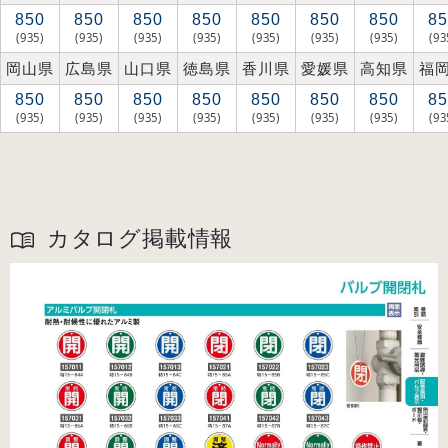
850
850
850
850
850
850
850
85
(935)
(935)
(935)
(935)
(935)
(935)
(935)
(93
岡山県
広島県
山口県
徳島県
香川県
愛媛県
高知県
福
850
850
850
850
850
850
850
85
(935)
(935)
(935)
(935)
(935)
(935)
(935)
(93
カタログ掲載情報