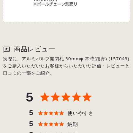
商品レビュー
実際に、アルミバルブ開閉札 50mmφ 常時閉(青) (157043)
をご購入いただいたお客様からいただいた評価・レビューと
口コミの一部をご紹介。
5
5
使いやすさ
5
納期