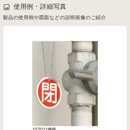
使用例・詳細写真
製品の使用例や図面などの説明画像のご紹介