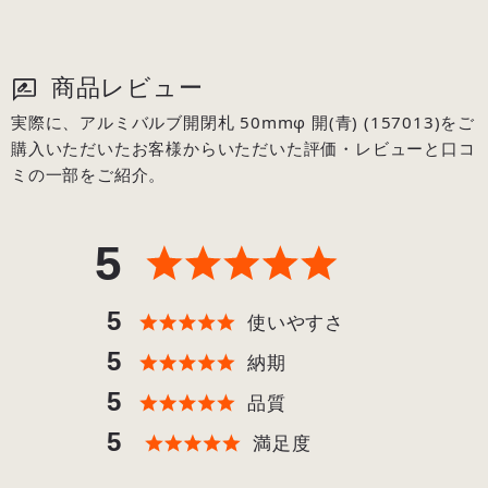
商品レビュー
実際に、アルミバルブ開閉札 50mmφ 開(青) (157013)をご
購入いただいたお客様からいただいた評価・レビューと口コ
ミの一部をご紹介。
5
5
使いやすさ
5
納期
5
品質
5
満足度