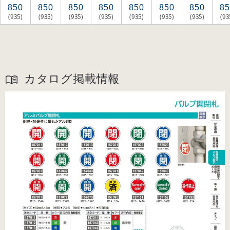
850
850
850
850
850
850
850
85
(935)
(935)
(935)
(935)
(935)
(935)
(935)
(93
カタログ掲載情報