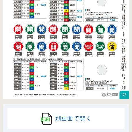
別画面で開く