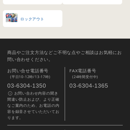
ロックアウト
商品やご注文方法などご不明な点やご相談はお気軽にお
問い合わせください。
お問い合せ電話番号
FAX電話番号
(平日10-12時/13-17時)
(24時間受付中)
03-6304-1350
03-6304-1365
お問い合わせ内容の聞き
間違い防止および、より正確
なご案内のため、お電話の内
容を録音させていただいてお
ります。