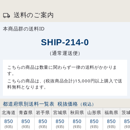
送料のご案内
本商品群の送料ID
SHIP-214-0
（通常運送便）
こちらの商品は数量に関わらず一律の送料がかかりま
す。
こちらの商品は、(税抜商品合計)15,000円以上購入で送
料無料となります。
都道府県別送料一覧表
税抜価格
（税込）
北海道
青森県
岩手県
宮城県
秋田県
山形県
福島県
茨
850
850
850
850
850
850
850
85
(935)
(935)
(935)
(935)
(935)
(935)
(935)
(93