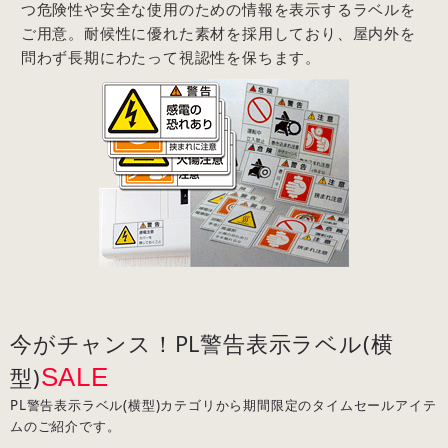
つ危険性や安全な使用のための情報を表示するラベルを
ご用意。耐候性に優れた素材を採用しており、屋内外を
問わず長期にわたって視認性を保ちます。
今がチャンス！PL警告表示ラベル(横
SALE
型)
PL警告表示ラベル(横型)カテゴリから期間限定のタイムセールアイテ
ムのご紹介です。