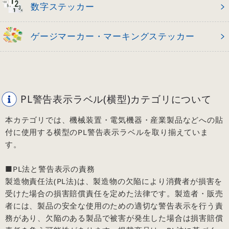
数字ステッカー
ゲージマーカー・マーキングステッカー
PL警告表示ラベル(横型)カテゴリについて
本カテゴリでは、機械装置・電気機器・産業製品などへの貼
付に使用する横型のPL警告表示ラベルを取り揃えていま
す。
■PL法と警告表示の責務
製造物責任法(PL法)は、製造物の欠陥により消費者が損害を
受けた場合の損害賠償責任を定めた法律です。製造者・販売
者には、製品の安全な使用のための適切な警告表示を行う責
務があり、欠陥のある製品で被害が発生した場合は損害賠償