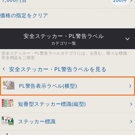
100
価格の指定をクリア
安全ステッカー・PL警告ラベル
カテゴリ一覧
安全ステッカー・PL警告ラベルカテゴリには、を含む、様々な標識・
安全用品をご用意
安全ステッカー・PL警告ラベルを見る
PL警告表示ラベル(横型)
短冊型ステッカー標識(縦型)
ステッカー標識