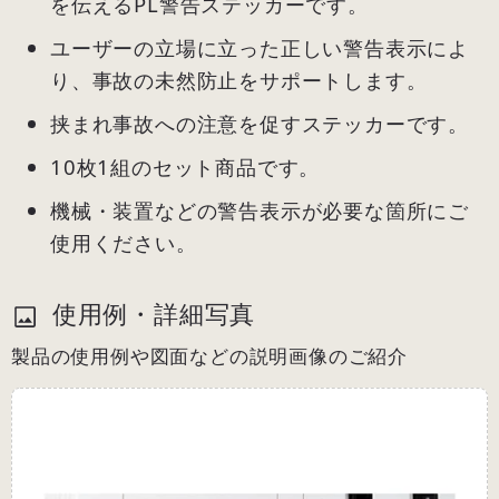
を伝えるPL警告ステッカーです。
ユーザーの立場に立った正しい警告表示によ
り、事故の未然防止をサポートします。
挟まれ事故への注意を促すステッカーです。
10枚1組のセット商品です。
機械・装置などの警告表示が必要な箇所にご
使用ください。
使用例・詳細写真
製品の使用例や図面などの説明画像のご紹介