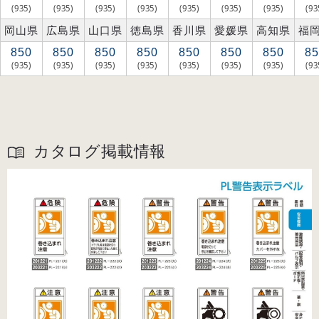
(935)
(935)
(935)
(935)
(935)
(935)
(935)
(93
岡山県
広島県
山口県
徳島県
香川県
愛媛県
高知県
福
850
850
850
850
850
850
850
85
(935)
(935)
(935)
(935)
(935)
(935)
(935)
(93
カタログ掲載情報