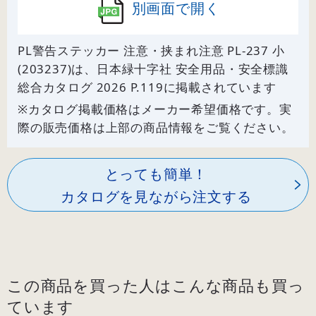
別画面で開く
PL警告ステッカー 注意・挟まれ注意 PL-237 小
(203237)は、日本緑十字社 安全用品・安全標識
総合カタログ 2026 P.
119
に掲載されています
※カタログ掲載価格はメーカー希望価格です。実
際の販売価格は上部の商品情報をご覧ください。
とっても簡単！
カタログを見ながら注文する
この商品を買った人はこんな商品も買っ
ています