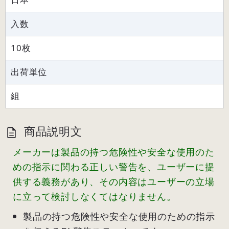
入数
10枚
出荷単位
組
商品説明文
メーカーは製品の持つ危険性や安全な使用のた
めの指示に関わる正しい警告を、ユーザーに提
供する義務があり、その内容はユーザーの立場
に立って検討しなくてはなりません。
製品の持つ危険性や安全な使用のための指示