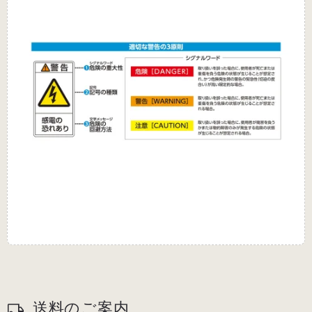
送料のご案内