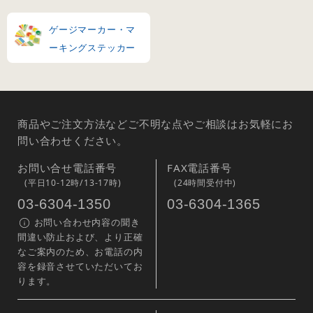
ゲージマーカー・マ
ーキングステッカー
商品やご注文方法などご不明な点やご相談はお気軽にお
問い合わせください。
お問い合せ電話番号
FAX電話番号
(平日10-12時/13-17時)
(24時間受付中)
03-6304-1350
03-6304-1365
お問い合わせ内容の聞き
間違い防止および、より正確
なご案内のため、お電話の内
容を録音させていただいてお
ります。