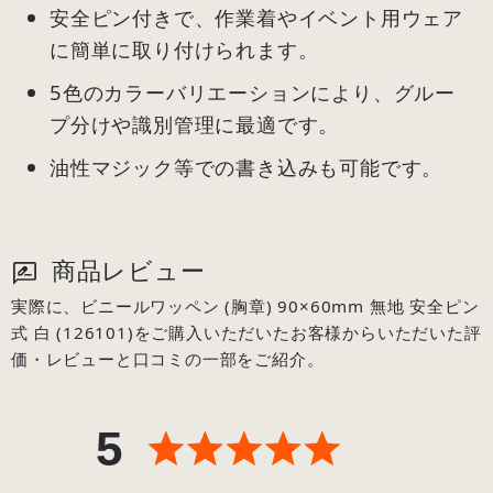
安全ピン付きで、作業着やイベント用ウェア
に簡単に取り付けられます。
5色のカラーバリエーションにより、グルー
プ分けや識別管理に最適です。
油性マジック等での書き込みも可能です。
商品レビュー
実際に、ビニールワッペン (胸章) 90×60mm 無地 安全ピン
式 白 (126101)をご購入いただいたお客様からいただいた評
価・レビューと口コミの一部をご紹介。
5