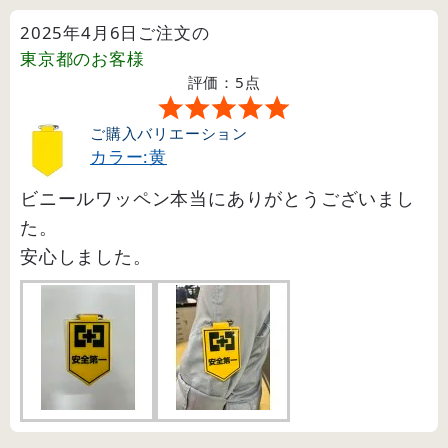
2025年4月6日ご注文の
東京都
のお客様
評価：5点
ご購入バリエーション
カラー:黄
ビニールワッペン本当にありがとうございまし
た。
安心しました。