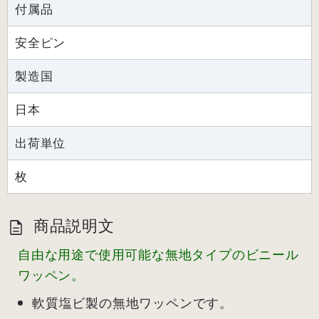
付属品
安全ピン
製造国
日本
出荷単位
枚
商品説明文
自由な用途で使用可能な無地タイプのビニール
ワッペン。
軟質塩ビ製の無地ワッペンです。