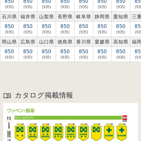
850
850
850
850
850
850
850
85
(935)
(935)
(935)
(935)
(935)
(935)
(935)
(93
石川県
福井県
山梨県
長野県
岐阜県
静岡県
愛知県
三
850
850
850
850
850
850
850
85
(935)
(935)
(935)
(935)
(935)
(935)
(935)
(93
岡山県
広島県
山口県
徳島県
香川県
愛媛県
高知県
福
850
850
850
850
850
850
850
85
(935)
(935)
(935)
(935)
(935)
(935)
(935)
(93
カタログ掲載情報