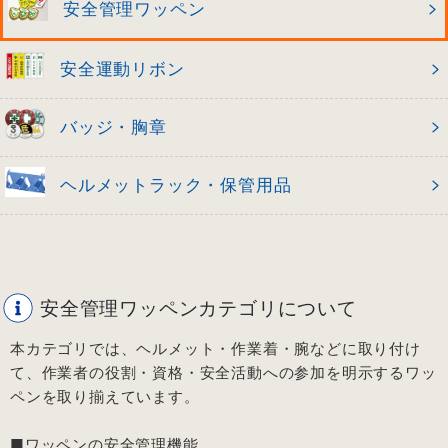
安全管理ワッペン
安全運動リボン
バッジ・胸章
ヘルメットラック・保管用品
安全管理ワッペンカテゴリについて
本カテゴリでは、ヘルメット・作業着・腕などに取り付け
て、作業者の役割・資格・安全活動への参加を明示するワッ
ペンを取り揃えています。
■ワッペンの安全管理機能