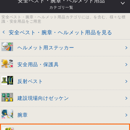
安全ベスト・腕章・ヘルメット用品
カテゴリ一覧
安全ベスト・腕章・ヘルメット用品カテゴリには、を含む、様々な標
識・安全用品をご用意
安全ベスト・腕章・ヘルメット用品を見る
ヘルメット用ステッカー
安全用品・保護具
反射ベスト
建設現場向けゼッケン
腕章