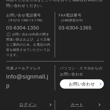
問い合わせください。
お問い合せ電話番号
FAX電話番号
(平日10-12時/13-17時)
(24時間受付中)
03-6304-1350
03-6304-1365
お問い合わせ内容の聞き
間違い防止および、より正確
なご案内のため、お電話の内
容を録音させていただいてお
ります。
代表メールアドレス
パソコン・スマホからの
お問い合わせ
info@signmall.j
お問い合わせ
p
ログイン
カート