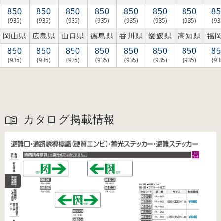
850
850
850
850
850
850
850
85
(935)
(935)
(935)
(935)
(935)
(935)
(935)
(93
岡山県
広島県
山口県
徳島県
香川県
愛媛県
高知県
福
850
850
850
850
850
850
850
85
(935)
(935)
(935)
(935)
(935)
(935)
(935)
(93
カタログ掲載情報