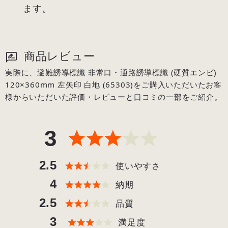
ます。
商品レビュー
実際に、避難誘導標識 非常口・通路誘導標識 (硬質エンビ)
120×360mm 左矢印 白地 (65303)をご購入いただいたお客
様からいただいた評価・レビューと口コミの一部をご紹介。
3
2.5
使いやすさ
4
納期
2.5
品質
3
満足度