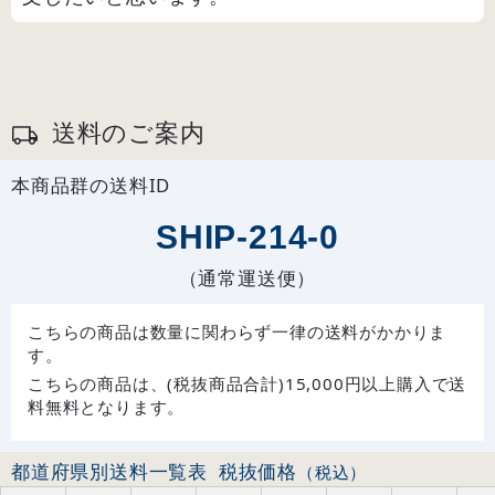
送料のご案内
本商品群の送料ID
SHIP-214-0
（通常運送便）
こちらの商品は数量に関わらず一律の送料がかかりま
す。
こちらの商品は、(税抜商品合計)15,000円以上購入で送
料無料となります。
都道府県別送料一覧表
税抜価格
（税込）