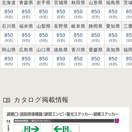
北海道
青森県
岩手県
宮城県
秋田県
山形県
福島県
茨
850
850
850
850
850
850
850
85
(935)
(935)
(935)
(935)
(935)
(935)
(935)
(93
石川県
福井県
山梨県
長野県
岐阜県
静岡県
愛知県
三
850
850
850
850
850
850
850
85
(935)
(935)
(935)
(935)
(935)
(935)
(935)
(93
岡山県
広島県
山口県
徳島県
香川県
愛媛県
高知県
福
850
850
850
850
850
850
850
85
(935)
(935)
(935)
(935)
(935)
(935)
(935)
(93
カタログ掲載情報