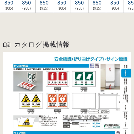
850
850
850
850
850
850
850
85
(935)
(935)
(935)
(935)
(935)
(935)
(935)
(93
カタログ掲載情報