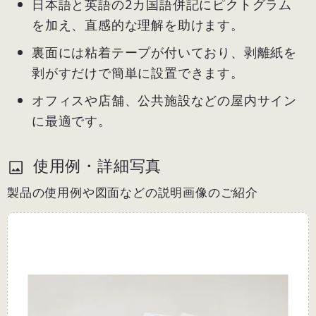
日本語と英語の2カ国語併記にピクトグラム
を加え、直感的な理解を助けます。
裏面には粘着テープが付いており、剥離紙を
剥がすだけで簡単に設置できます。
オフィスや店舗、公共施設などの屋内サイン
に最適です。
使用例・詳細写真
製品の使用例や図面などの説明画像のご紹介