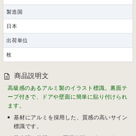
製造国
日本
出荷単位
枚
商品説明文
高級感のあるアルミ製のイラスト標識。裏面テ
ープ付きで、ドアや壁面に簡単に貼り付けられ
ます。
基材にアルミを採用した、質感の高いサイン
標識です。