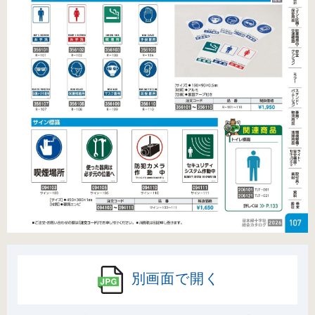
別画面で開く