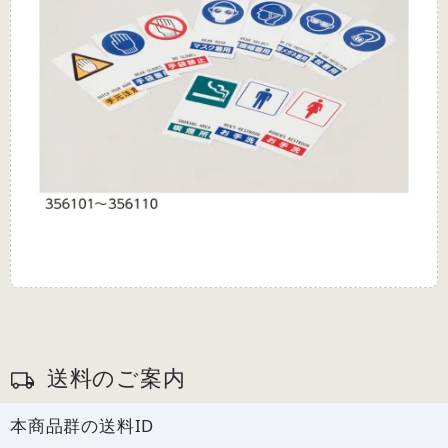
送料のご案内
本商品群の送料ID