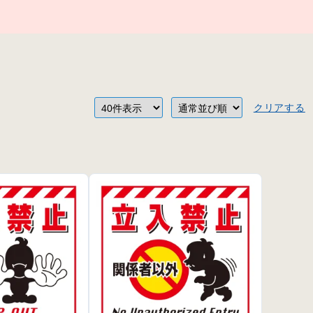
クリアする