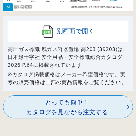
別画面で開く
高圧ガス標識 残ガス容器置場 高203 (39203)は、
日本緑十字社 安全用品・安全標識総合カタログ
2026 P.
64
に掲載されています
※カタログ掲載価格はメーカー希望価格です。実
際の販売価格は上部の商品情報をご覧ください。
とっても簡単！
カタログを見ながら注文する