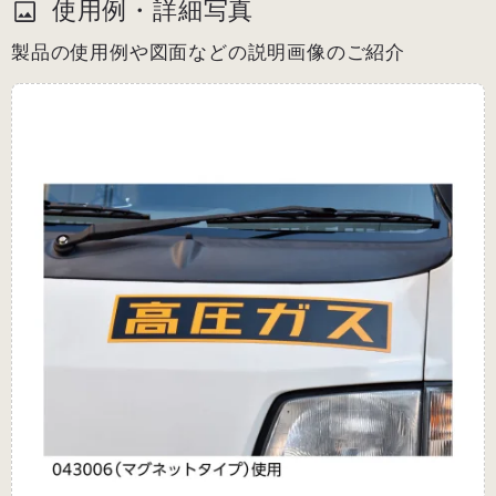
使用例・詳細写真
製品の使用例や図面などの説明画像のご紹介