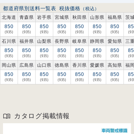
都道府県別送料一覧表
税抜価格
（税込）
北海道
青森県
岩手県
宮城県
秋田県
山形県
福島県
茨
850
850
850
850
850
850
850
85
(935)
(935)
(935)
(935)
(935)
(935)
(935)
(93
石川県
福井県
山梨県
長野県
岐阜県
静岡県
愛知県
三
850
850
850
850
850
850
850
85
(935)
(935)
(935)
(935)
(935)
(935)
(935)
(93
岡山県
広島県
山口県
徳島県
香川県
愛媛県
高知県
福
850
850
850
850
850
850
850
85
(935)
(935)
(935)
(935)
(935)
(935)
(935)
(93
カタログ掲載情報