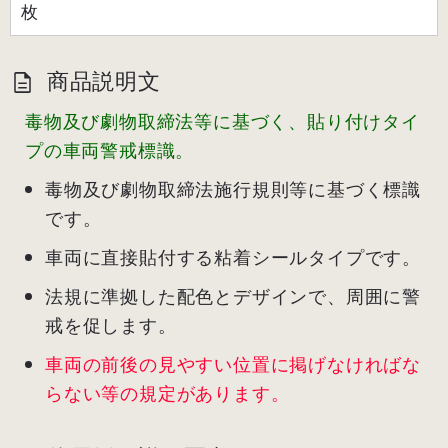
枚
商品説明文
毒物及び劇物取締法等に基づく、貼り付けタイ
プの車両警戒標識。
毒物及び劇物取締法施行規則等に基づく標識
です。
車両に直接貼付する粘着シールタイプです。
法規に準拠した配色とデザインで、周囲に警
戒を促します。
車両の前後の見やすい位置に掲げなければな
らない等の規定があります。