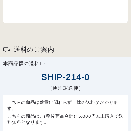
送料のご案内
本商品群の送料ID
SHIP-214-0
（通常運送便）
こちらの商品は数量に関わらず一律の送料がかかりま
す。
こちらの商品は、(税抜商品合計)15,000円以上購入で送
料無料となります。