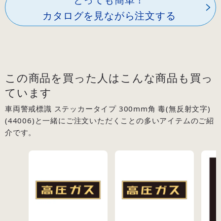
カタログを見ながら注文する
この商品を買った人はこんな商品も買っ
ています
車両警戒標識 ステッカータイプ 300mm角 毒(無反射文字)
(44006)と一緒にご注文いただくことの多いアイテムのご紹
介です。