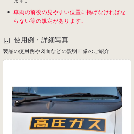
ます。
車両の前後の見やすい位置に掲げなければな
らない等の規定があります。
使用例・詳細写真
製品の使用例や図面などの説明画像のご紹介