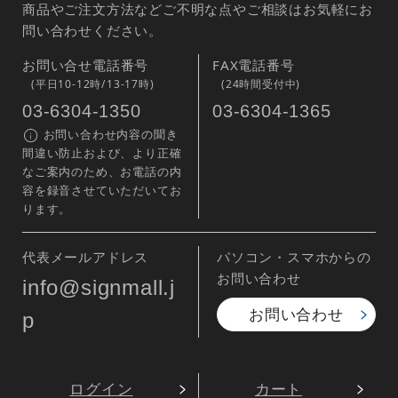
商品やご注文方法などご不明な点やご相談はお気軽にお
問い合わせください。
お問い合せ電話番号
FAX電話番号
(平日10-12時/13-17時)
(24時間受付中)
03-6304-1350
03-6304-1365
お問い合わせ内容の聞き
間違い防止および、より正確
なご案内のため、お電話の内
容を録音させていただいてお
ります。
代表メールアドレス
パソコン・スマホからの
お問い合わせ
info@signmall.j
お問い合わせ
p
ログイン
カート