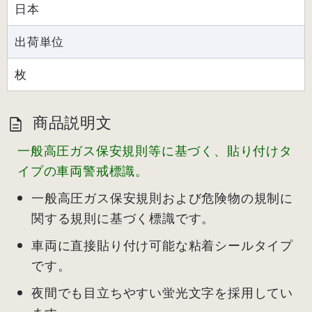
日本
出荷単位
枚
商品説明文
一般高圧ガス保安規則等に基づく、貼り付けタ
イプの車両警戒標識。
一般高圧ガス保安規則および危険物の規制に
関する規則に基づく標識です。
車両に直接貼り付け可能な粘着シールタイプ
です。
夜間でも目立ちやすい蛍光文字を採用してい