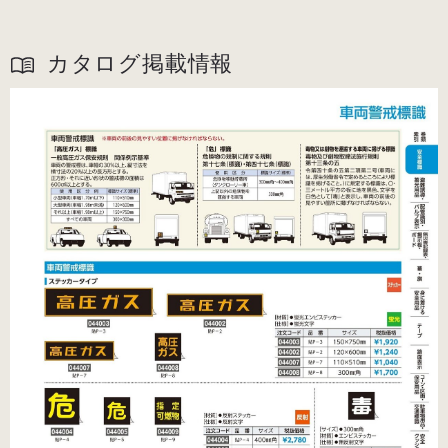
カタログ掲載情報