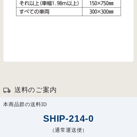
送料のご案内
本商品群の送料ID
SHIP-214-0
（通常運送便）