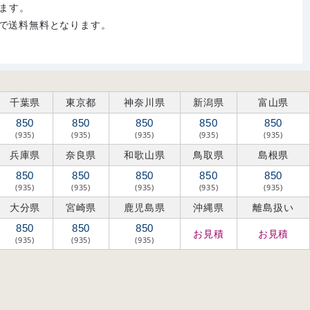
ます。
購入で送料無料となります。
千葉県
東京都
神奈川県
新潟県
富山県
850
850
850
850
850
(935)
(935)
(935)
(935)
(935)
兵庫県
奈良県
和歌山県
鳥取県
島根県
850
850
850
850
850
(935)
(935)
(935)
(935)
(935)
大分県
宮崎県
鹿児島県
沖縄県
離島扱い
850
850
850
お見積
お見積
(935)
(935)
(935)