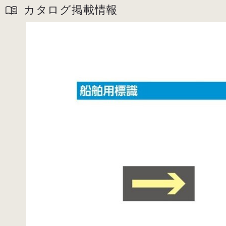
カタログ掲載情報