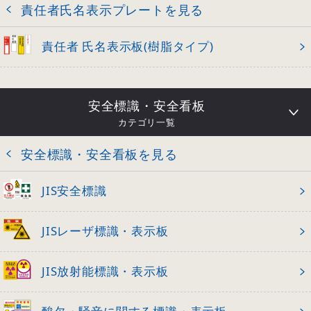
責任者氏名表示プレートを見る
責任者 氏名表示板(樹脂タイプ)
安全標識・安全看板
カテゴリ一覧
安全標識・安全看板を見る
JIS安全標識
JISレーザ標識・表示板
JIS放射能標識・表示板