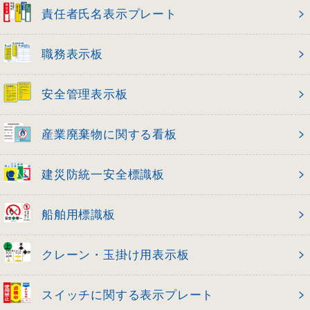
責任者氏名表示プレート
職務表示板
安全管理表示板
産業廃棄物に関する看板
建災防統一安全標識板
船舶用標識板
クレーン・玉掛け用表示板
スイッチに関する表示プレート