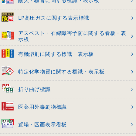
酸欠・騒音に関する標識・表示板
LP高圧ガスに関する表示標識
アスベスト・石綿障害予防に関する看板・表
示板
有機溶剤に関する標識・表示板
特定化学物質に関する標識・表示板
折り曲げ標識
医薬用外毒劇物標識
置場・区画表示看板