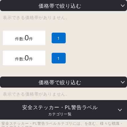
価格帯で絞り込む
表示できる価格帯がありません。
0
1
件数:
件
0
1
件数:
件
価格帯で絞り込む
表示できる価格帯がありません。
安全ステッカー・PL警告ラベル
カテゴリ一覧
安全ステッカー・PL警告ラベルカテゴリには、を含む、様々な標識・