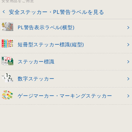
安全用品をご用意
安全ステッカー・PL警告ラベルを見る
PL警告表示ラベル(横型)
短冊型ステッカー標識(縦型)
ステッカー標識
数字ステッカー
ゲージマーカー・マーキングステッカー