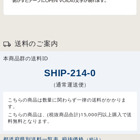
送料のご案内
本商品群の送料ID
SHIP-214-0
（通常運送便）
こちらの商品は数量に関わらず一律の送料がかかりま
す。
こちらの商品は、(税抜商品合計)15,000円以上購入で送
料無料となります。
都道府県別送料一覧表
税抜価格
（税込）