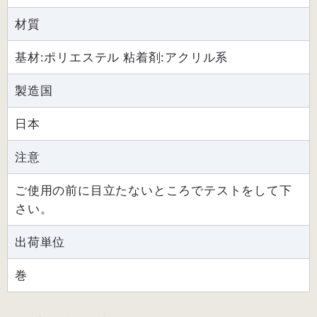
材質
基材:ポリエステル 粘着剤:アクリル系
製造国
日本
注意
ご使用の前に目立たないところでテストをして下
さい。
出荷単位
巻