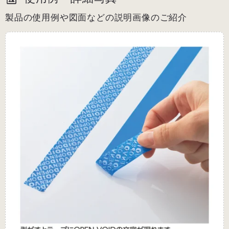
製品の使用例や図面などの説明画像のご紹介