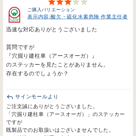
ご購入バリエーション
表示内容:酸欠・硫化水素危険 作業主任者
迅速な対応ありがとうございました
質問ですが
『穴掘り建柱車（アースオーガ）』
のステッカーを見たことがありません。
存在するのでしょうか？
サインモールより
ご注文誠にありがとうございました。
「穴掘り建柱車（アースオーガ）」のステッカー
ですが
既製品でのお取扱いはございませんでした。