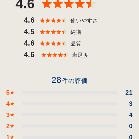
4.6
4.6
使いやすさ
4.5
納期
4.6
品質
4.6
満足度
28
件の評価
5
21
★
4
3
★
3
4
★
2
0
★
1
0
★