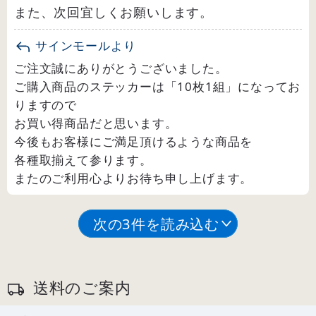
また、次回宜しくお願いします。
サインモールより
ご注文誠にありがとうございました。
ご購入商品のステッカーは「10枚1組」になってお
りますので
お買い得商品だと思います。
今後もお客様にご満足頂けるような商品を
各種取揃えて参ります。
またのご利用心よりお待ち申し上げます。
次の3件を読み込む
送料のご案内