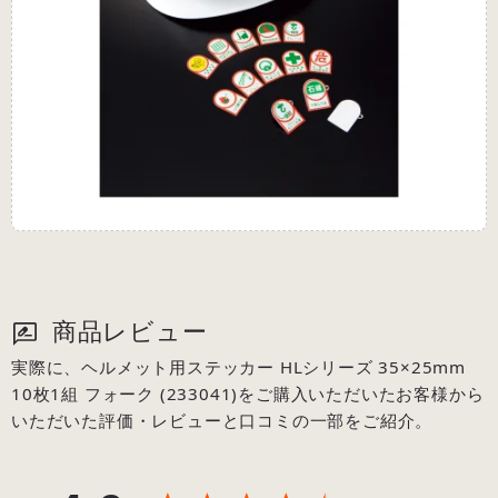
商品レビュー
実際に、ヘルメット用ステッカー HLシリーズ 35×25mm
10枚1組 フォーク (233041)をご購入いただいたお客様から
いただいた評価・レビューと口コミの一部をご紹介。