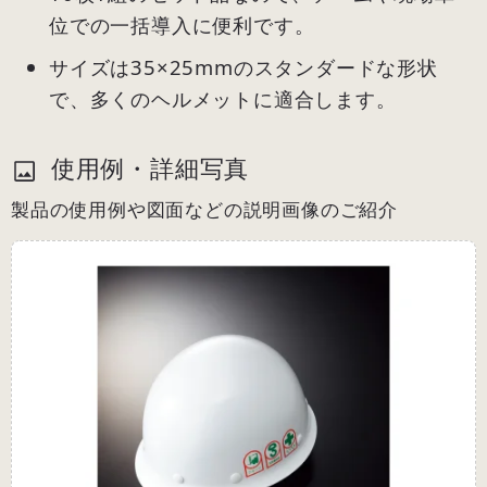
位での一括導入に便利です。
サイズは35×25mmのスタンダードな形状
で、多くのヘルメットに適合します。
使用例・詳細写真
製品の使用例や図面などの説明画像のご紹介