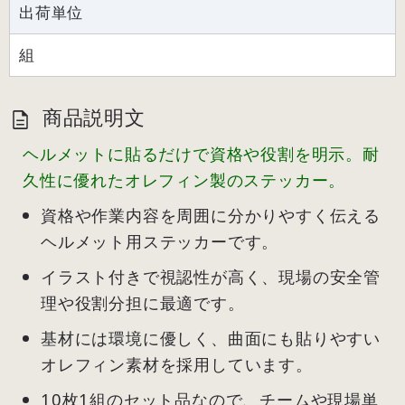
出荷単位
組
商品説明文
ヘルメットに貼るだけで資格や役割を明示。耐
久性に優れたオレフィン製のステッカー。
資格や作業内容を周囲に分かりやすく伝える
ヘルメット用ステッカーです。
イラスト付きで視認性が高く、現場の安全管
理や役割分担に最適です。
基材には環境に優しく、曲面にも貼りやすい
オレフィン素材を採用しています。
10枚1組のセット品なので、チームや現場単