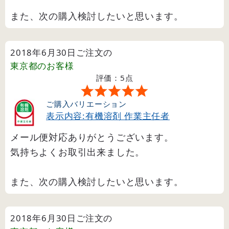
また、次の購入検討したいと思います。
2018年6月30日ご注文の
東京都
のお客様
評価：5点
ご購入バリエーション
表示内容:有機溶剤 作業主任者
メール便対応ありがとうございます。
気持ちよくお取引出来ました。
また、次の購入検討したいと思います。
2018年6月30日ご注文の