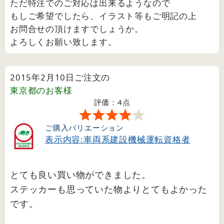
ただ特注でのご対応は出来るようなので
もしご希望でしたら、イラスト等もご明記の上
お問合せの頂けますでしょうか。
よろしくお願い致します。
2015年2月10日ご注文の
東京都
のお客様
評価：4点
ご購入バリエーション
表示内容:車両系建設機械運転資格者
とても良い買い物ができました。
ステッカーも思っていた物よりとてもよかった
です。