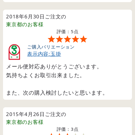
2018年6月30日ご注文の
東京都
のお客様
評価：5点
ご購入バリエーション
表示内容:玉掛
メール便対応ありがとうございます。
気持ちよくお取引出来ました。
また、次の購入検討したいと思います。
2015年4月26日ご注文の
東京都
のお客様
評価：3点