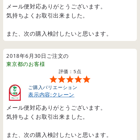
メール便対応ありがとうございます。
気持ちよくお取引出来ました。
また、次の購入検討したいと思います。
2018年6月30日ご注文の
東京都
のお客様
評価：5点
ご購入バリエーション
表示内容:クレーン
メール便対応ありがとうございます。
気持ちよくお取引出来ました。
また、次の購入検討したいと思います。