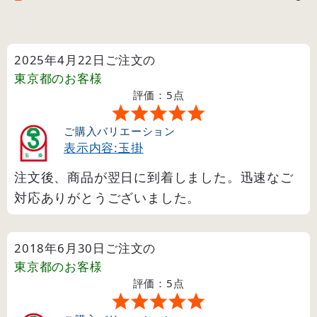
2025年4月22日ご注文の
東京都
のお客様
評価：5点
ご購入バリエーション
表示内容:玉掛
注文後、商品が翌日に到着しました。迅速なご
対応ありがとうございました。
2018年6月30日ご注文の
東京都
のお客様
評価：5点