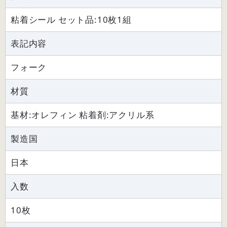
粘着シール セット品:10枚1組
表記内容
フォーク
材質
基材:オレフィン 粘着剤:アクリル系
製造国
日本
入数
10枚