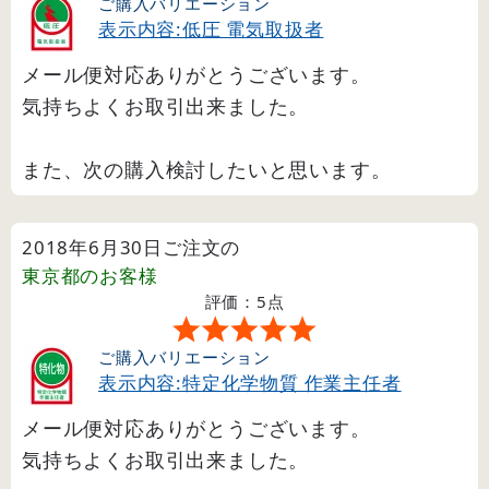
ご購入バリエーション
表示内容:低圧 電気取扱者
メール便対応ありがとうございます。
気持ちよくお取引出来ました。
また、次の購入検討したいと思います。
2018年6月30日ご注文の
東京都
のお客様
評価：5点
ご購入バリエーション
表示内容:特定化学物質 作業主任者
メール便対応ありがとうございます。
気持ちよくお取引出来ました。