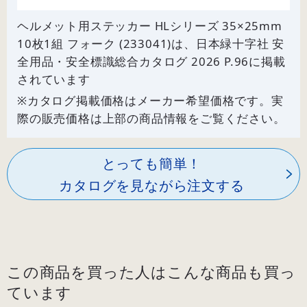
ヘルメット用ステッカー HLシリーズ 35×25mm
10枚1組 フォーク (233041)は、日本緑十字社 安
全用品・安全標識総合カタログ 2026 P.
96
に掲載
されています
※カタログ掲載価格はメーカー希望価格です。実
際の販売価格は上部の商品情報をご覧ください。
とっても簡単！
カタログを見ながら注文する
この商品を買った人はこんな商品も買っ
ています