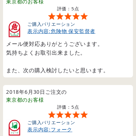
東京都
のお客様
評価：5点
ご購入バリエーション
表示内容:危険物 保安監督者
メール便対応ありがとうございます。
気持ちよくお取引出来ました。
また、次の購入検討したいと思います。
2018年6月30日ご注文の
東京都
のお客様
評価：5点
ご購入バリエーション
表示内容:フォーク