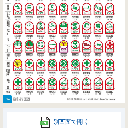
別画面で開く