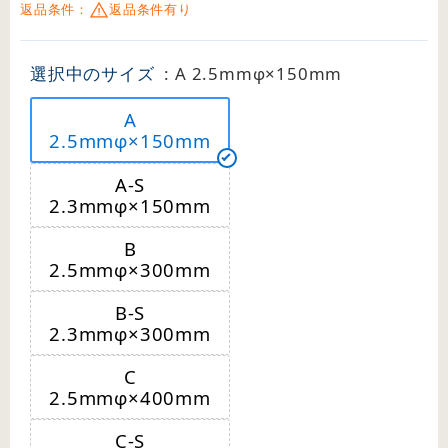
返品条件：
返品条件有り
選択中のサイズ
: A 2.5mmφ×150mm
A
2.5mmφ×150mm
A-S
2.3mmφ×150mm
B
2.5mmφ×300mm
B-S
2.3mmφ×300mm
C
2.5mmφ×400mm
C-S