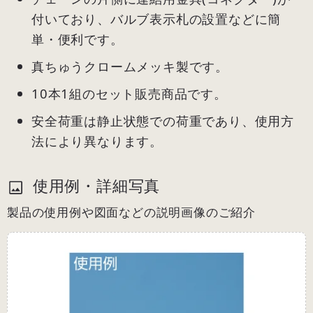
付いており、バルブ表示札の設置などに簡
単・便利です。
真ちゅうクロームメッキ製です。
10本1組のセット販売商品です。
安全荷重は静止状態での荷重であり、使用方
法により異なります。
使用例・詳細写真
製品の使用例や図面などの説明画像のご紹介