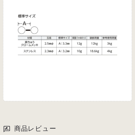
商品レビュー