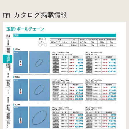
カタログ掲載情報