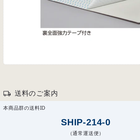
送料のご案内
本商品群の送料ID
SHIP-214-0
（通常運送便）