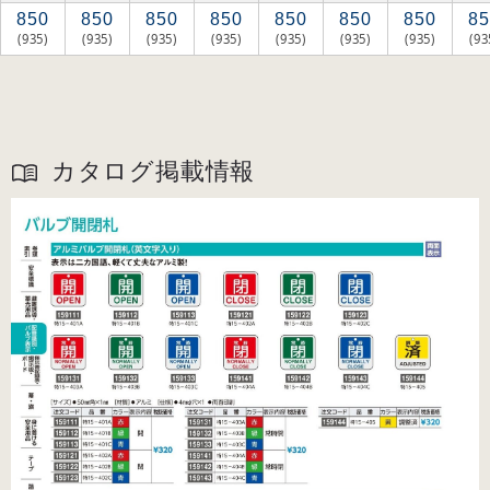
850
850
850
850
850
850
850
85
(935)
(935)
(935)
(935)
(935)
(935)
(935)
(93
カタログ掲載情報