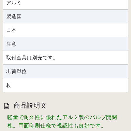
アルミ
製造国
日本
注意
取付金具は別売です。
出荷単位
枚
商品説明文
軽量で耐久性に優れたアルミ製のバルブ開閉
札。両面印刷仕様で視認性も良好です。