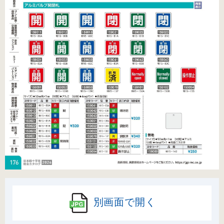
別画面で開く