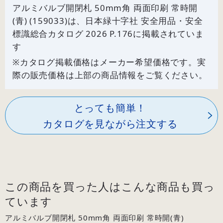
アルミバルブ開閉札 50mm角 両面印刷 常時開
(青) (159033)は、日本緑十字社 安全用品・安全
標識総合カタログ 2026 P.
176
に掲載されていま
す
※カタログ掲載価格はメーカー希望価格です。実
際の販売価格は上部の商品情報をご覧ください。
とっても簡単！
カタログを見ながら注文する
この商品を買った人はこんな商品も買っ
ています
アルミバルブ開閉札 50mm角 両面印刷 常時開(青)