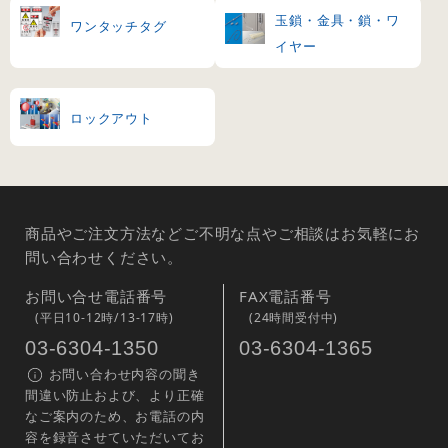
玉鎖・金具・鎖・ワ
ワンタッチタグ
イヤー
ロックアウト
商品やご注文方法などご不明な点やご相談はお気軽にお
問い合わせください。
お問い合せ電話番号
FAX電話番号
(平日10-12時/13-17時)
(24時間受付中)
03-6304-1350
03-6304-1365
お問い合わせ内容の聞き
間違い防止および、より正確
なご案内のため、お電話の内
容を録音させていただいてお