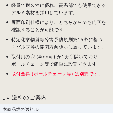
軽量で耐久性に優れ、高温部でも使用できる
アルミ素材を採用しています。
両面印刷仕様により、どちらからでも内容を
確認することが可能です。
特定化学物質等障害予防規則第15条に基づ
くバルブ等の開閉方向標示に適しています。
取付用の穴 (4mmφ) が1カ所開いており、
ボールチェーン等で簡単に設置できます。
取付金具 (ボールチェーン等) は別売です。
送料のご案内
本商品群の送料ID