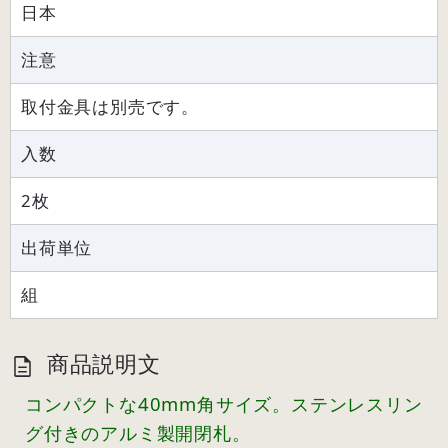
日本
注意
取付金具は別売です。
入数
2枚
出荷単位
組
商品説明文
コンパクトな40mm角サイズ。ステンレスリン
グ付きのアルミ製開閉札。