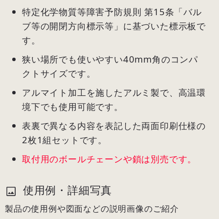
特定化学物質等障害予防規則 第15条「バル
ブ等の開閉方向標示等」に基づいた標示板で
す。
狭い場所でも使いやすい40mm角のコンパ
クトサイズです。
アルマイト加工を施したアルミ製で、高温環
境下でも使用可能です。
表裏で異なる内容を表記した両面印刷仕様の
2枚1組セットです。
取付用のボールチェーンや鎖は別売です。
使用例・詳細写真
製品の使用例や図面などの説明画像のご紹介