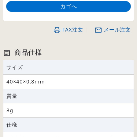
FAX注文
｜
メール注文
商品仕様
サイズ
40×40×0.8mm
質量
8g
仕様