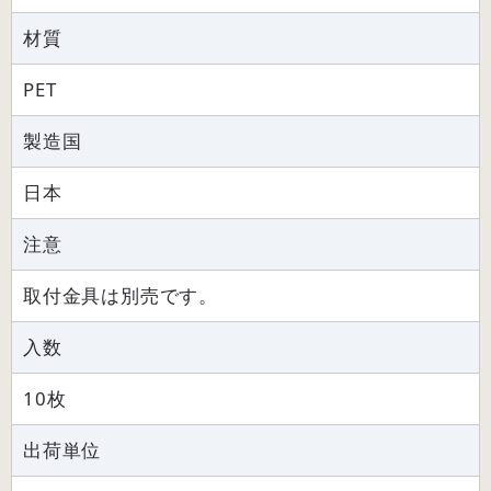
材質
PET
製造国
日本
注意
取付金具は別売です。
入数
10枚
出荷単位