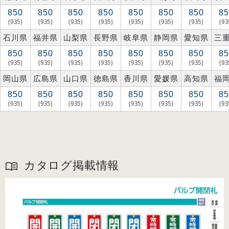
850
850
850
850
850
850
850
85
(935)
(935)
(935)
(935)
(935)
(935)
(935)
(93
石川県
福井県
山梨県
長野県
岐阜県
静岡県
愛知県
三
850
850
850
850
850
850
850
85
(935)
(935)
(935)
(935)
(935)
(935)
(935)
(93
岡山県
広島県
山口県
徳島県
香川県
愛媛県
高知県
福
850
850
850
850
850
850
850
85
(935)
(935)
(935)
(935)
(935)
(935)
(935)
(93
カタログ掲載情報