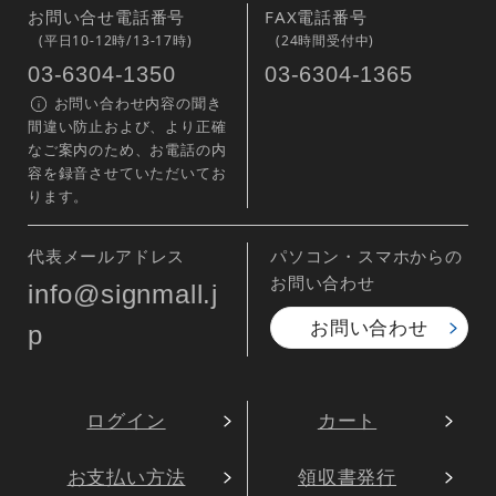
お問い合せ電話番号
FAX電話番号
(平日10-12時/13-17時)
(24時間受付中)
03-6304-1350
03-6304-1365
お問い合わせ内容の聞き
間違い防止および、より正確
なご案内のため、お電話の内
容を録音させていただいてお
ります。
代表メールアドレス
パソコン・スマホからの
お問い合わせ
info@signmall.j
お問い合わせ
p
ログイン
カート
お支払い方法
領収書発行