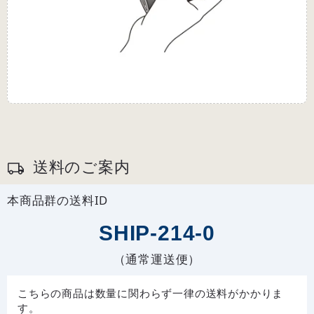
送料のご案内
本商品群の送料ID
SHIP-214-0
（通常運送便）
こちらの商品は数量に関わらず一律の送料がかかりま
す。