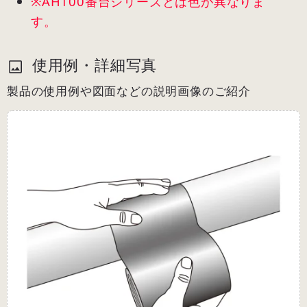
※AH100番台シリーズとは色が異なりま
す。
使用例・詳細写真
製品の使用例や図面などの説明画像のご紹介