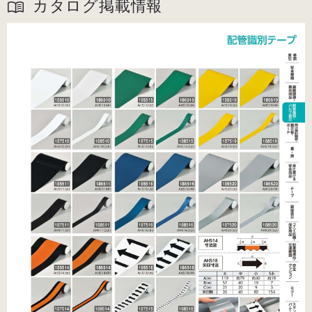
カタログ掲載情報