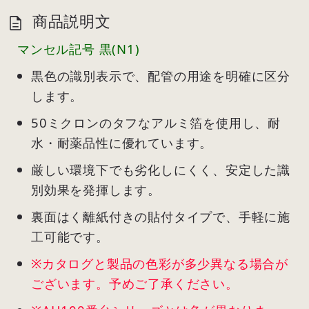
商品説明文
マンセル記号 黒(N1)
黒色の識別表示で、配管の用途を明確に区分
します。
50ミクロンのタフなアルミ箔を使用し、耐
水・耐薬品性に優れています。
厳しい環境下でも劣化しにくく、安定した識
別効果を発揮します。
裏面はく離紙付きの貼付タイプで、手軽に施
工可能です。
※カタログと製品の色彩が多少異なる場合が
ございます。予めご了承ください。