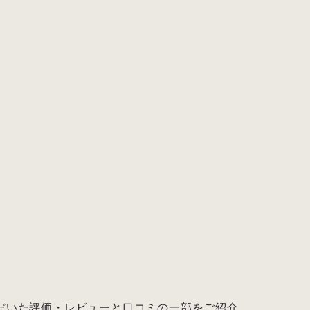
からいただいた評価・レビューと口コミの一部をご紹介。