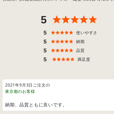
5
5
使いやすさ
5
納期
5
品質
5
満足度
2021年9月3日ご注文の
東京都
のお客様
納期、品質ともに良いです。