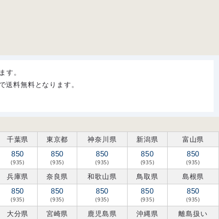
ます。
購入で送料無料となります。
千葉県
東京都
神奈川県
新潟県
富山県
850
850
850
850
850
(935)
(935)
(935)
(935)
(935)
兵庫県
奈良県
和歌山県
鳥取県
島根県
850
850
850
850
850
(935)
(935)
(935)
(935)
(935)
大分県
宮崎県
鹿児島県
沖縄県
離島扱い