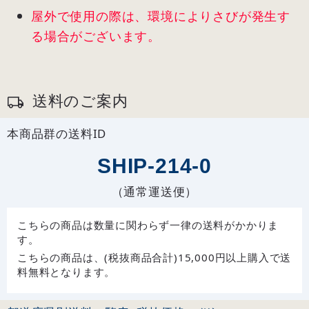
屋外で使用の際は、環境によりさびが発生す
る場合がございます。
送料のご案内
本商品群の送料ID
SHIP-214-0
（通常運送便）
こちらの商品は数量に関わらず一律の送料がかかりま
す。
こちらの商品は、(税抜商品合計)15,000円以上購入で送
料無料となります。