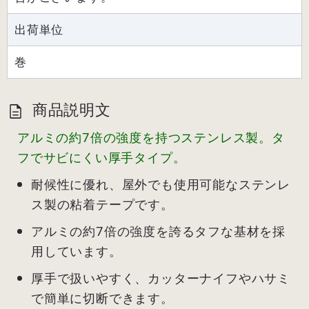
出荷単位
巻
商品説明文
アルミの約7倍の強度を持つステンレス製。タ
フでサビにくい厚手タイプ。
耐候性に優れ、屋外でも使用可能なステンレ
ス製の粘着テープです。
アルミの約7倍の強度を誇るタフな基材を採
用しています。
厚手で扱いやすく、カッターナイフやハサミ
で簡単に切断できます。