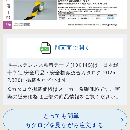
別画面で開く
厚手ステンレス粘着テープ (190145)は、日本緑
十字社 安全用品・安全標識総合カタログ 2026
P.
320
に掲載されています
※カタログ掲載価格はメーカー希望価格です。実
際の販売価格は上部の商品情報をご覧ください。
とっても簡単！
カタログを見ながら注文する