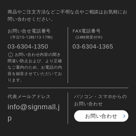
商品やご注文方法などご不明な点やご相談はお気軽にお
問い合わせください。
お問い合せ電話番号
FAX電話番号
(平日10-12時/13-17時)
(24時間受付中)
03-6304-1350
03-6304-1365
お問い合わせ内容の聞き
間違い防止および、より正確
なご案内のため、お電話の内
容を録音させていただいてお
ります。
代表メールアドレス
パソコン・スマホからの
お問い合わせ
info@signmall.j
お問い合わせ
p