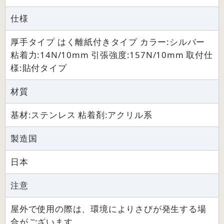
仕様
厚手タイプ はく離紙付きタイプ カラー:シルバー
粘着力:14N/10mm 引張強度:157N/10mm 取付仕
様:貼付タイプ
材質
基材:ステンレス 粘着剤:アクリル系
製造国
日本
注意
屋外で使用の際は、環境によりさびが発生する場
合がございます。