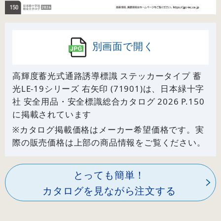
別画面で開く
高輝度蓄光式通路誘導標識 ステッカータイプ 蓄
光LE-19シリーズ 右矢印 (71901)は、日本緑十字
社 安全用品・安全標識総合カタログ 2026 P.
150
に掲載されています
※カタログ掲載価格はメーカー希望価格です。実
際の販売価格は上部の商品情報をご覧ください。
とっても簡単！
カタログを見ながら注文する