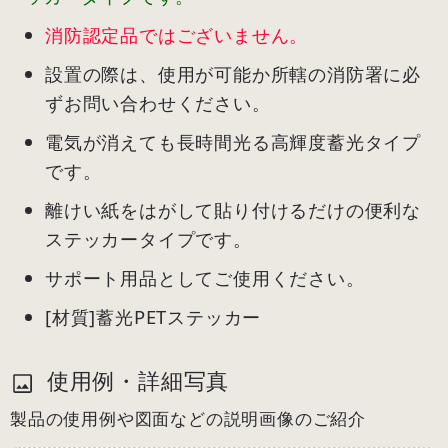
消防認定品ではございません。
設置の際は、使用が可能か所轄の消防署に必
ずお問い合わせください。
電気が消えても長時間光る高輝度蓄光タイプ
です。
離けい紙をはがして貼り付けるだけの便利な
ステッカータイプです。
サポート用品としてご使用ください。
[材質]蓄光PETステッカー
使用例・詳細写真
製品の使用例や図面などの説明画像のご紹介