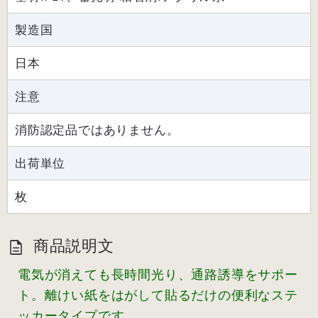
製造国
日本
注意
消防認定品ではありません。
出荷単位
枚
商品説明文
電気が消えても長時間光り、通路誘導をサポー
ト。離けい紙をはがして貼るだけの便利なステ
ッカータイプです。