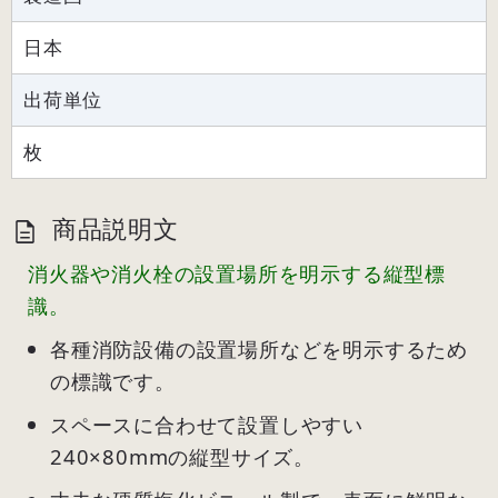
日本
出荷単位
枚
商品説明文
消火器や消火栓の設置場所を明示する縦型標
識。
各種消防設備の設置場所などを明示するため
の標識です。
スペースに合わせて設置しやすい
240×80mmの縦型サイズ。