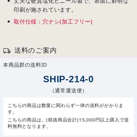
丈夫な硬質塩化ビニール製で、表面に鮮明な
印刷が施されています。
取付仕様：穴ナシ(加工フリー)
送料のご案内
本商品群の送料ID
SHIP-214-0
（通常運送便）
こちらの商品は数量に関わらず一律の送料がかかりま
す。
こちらの商品は、(税抜商品合計)15,000円以上購入で送
料無料となります。