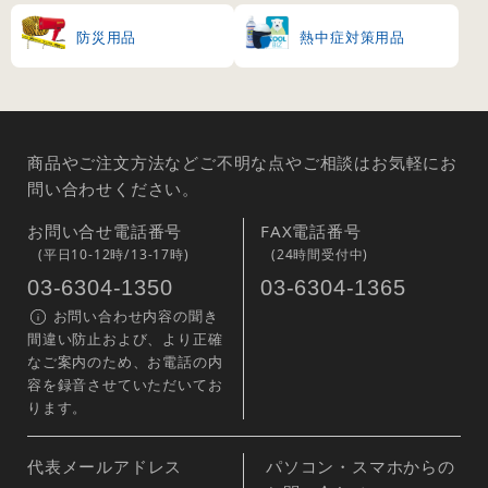
防災用品
熱中症対策用品
商品やご注文方法などご不明な点やご相談はお気軽にお
問い合わせください。
お問い合せ電話番号
FAX電話番号
(平日10-12時/13-17時)
(24時間受付中)
03-6304-1350
03-6304-1365
お問い合わせ内容の聞き
間違い防止および、より正確
なご案内のため、お電話の内
容を録音させていただいてお
ります。
代表メールアドレス
パソコン・スマホからの