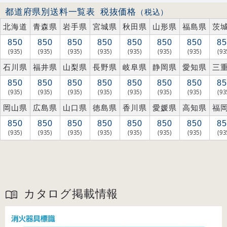
都道府県別送料一覧表
税抜価格
（税込）
北海道
青森県
岩手県
宮城県
秋田県
山形県
福島県
茨
850
850
850
850
850
850
850
85
(935)
(935)
(935)
(935)
(935)
(935)
(935)
(93
石川県
福井県
山梨県
長野県
岐阜県
静岡県
愛知県
三
850
850
850
850
850
850
850
85
(935)
(935)
(935)
(935)
(935)
(935)
(935)
(93
岡山県
広島県
山口県
徳島県
香川県
愛媛県
高知県
福
850
850
850
850
850
850
850
85
(935)
(935)
(935)
(935)
(935)
(935)
(935)
(93
カタログ掲載情報