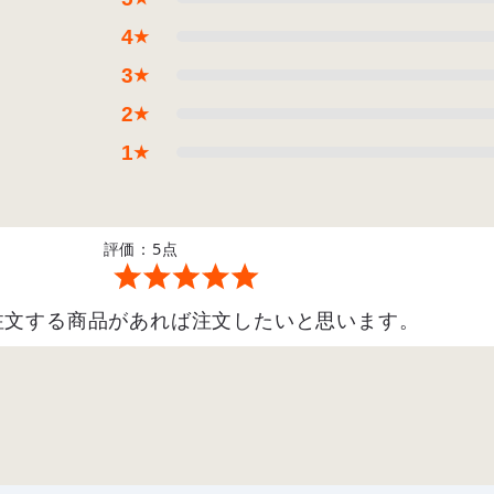
4
★
3
★
2
★
1
★
評価：5点
注文する商品があれば注文したいと思います。