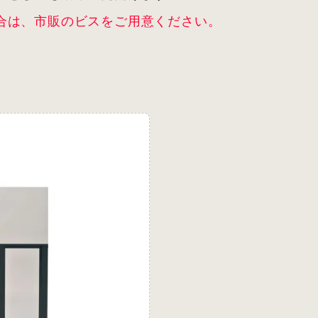
合は、市販のビスをご用意ください。