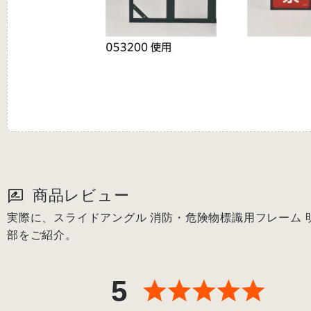
商品レビュー
実際に、スライドアングル 消防・危険物標識用フレーム 明治
部をご紹介。
5