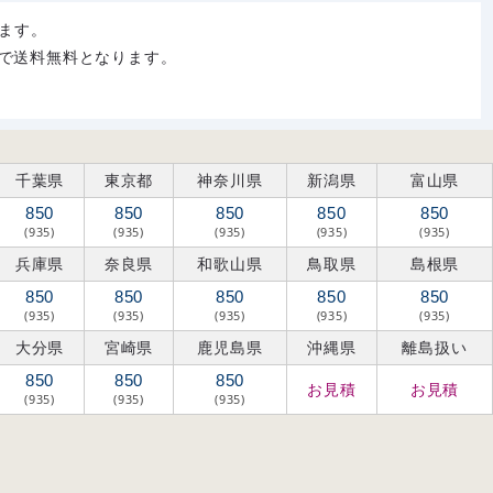
ます。
購入で送料無料となります。
千葉県
東京都
神奈川県
新潟県
富山県
850
850
850
850
850
(935)
(935)
(935)
(935)
(935)
兵庫県
奈良県
和歌山県
鳥取県
島根県
850
850
850
850
850
(935)
(935)
(935)
(935)
(935)
大分県
宮崎県
鹿児島県
沖縄県
離島扱い
850
850
850
お見積
お見積
(935)
(935)
(935)