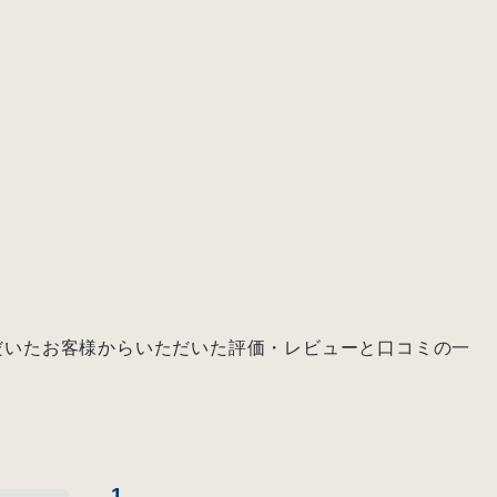
入いただいたお客様からいただいた評価・レビューと口コミの一
1