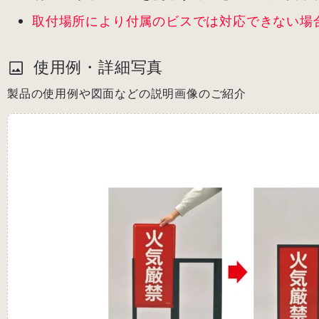
取付場所により付属のビスでは対応できない場
使用例・詳細写真
製品の使用例や図面などの説明画像のご紹介