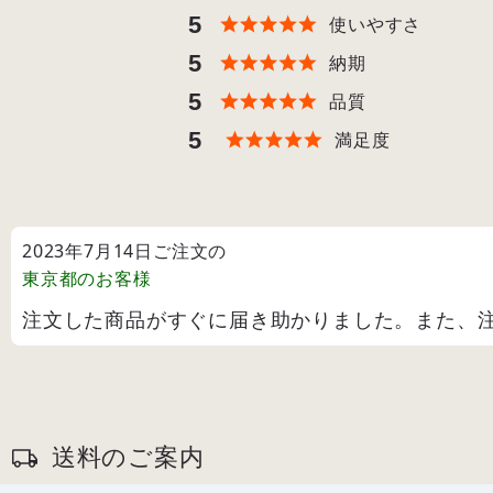
5
使いやすさ
5
納期
5
品質
5
満足度
2023年7月14日ご注文の
東京都
のお客様
注文した商品がすぐに届き助かりました。また、
送料のご案内