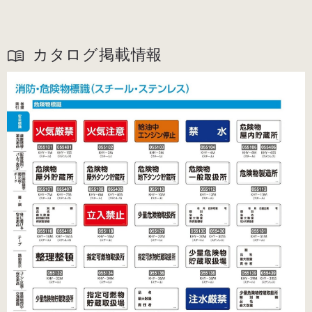
カタログ掲載情報