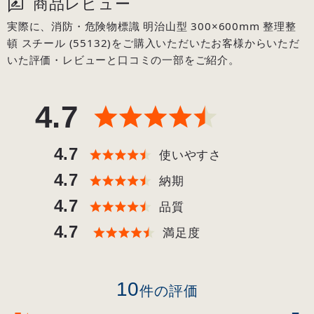
商品レビュー
実際に、消防・危険物標識 明治山型 300×600mm 整理整
頓 スチール (55132)をご購入いただいたお客様からいただ
いた評価・レビューと口コミの一部をご紹介。
4.7
4.7
使いやすさ
4.7
納期
4.7
品質
4.7
満足度
10
件の評価