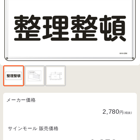
メーカー価格
2,780
円
(税抜)
サインモール 販売価格