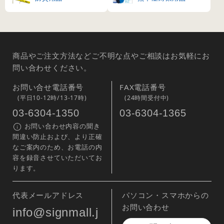
商品やご注文方法などご不明な点やご相談はお気軽にお
問い合わせください。
お問い合せ電話番号
FAX電話番号
(平日10-12時/13-17時)
(24時間受付中)
03-6304-1350
03-6304-1365
お問い合わせ内容の聞き
間違い防止および、より正確
なご案内のため、お電話の内
容を録音させていただいてお
ります。
代表メールアドレス
パソコン・スマホからの
お問い合わせ
info@signmall.j