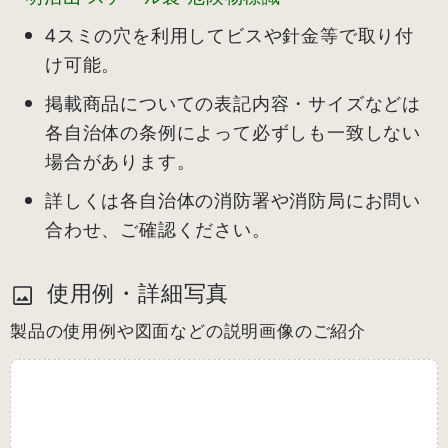
4スミの穴を利用してビスや針金等で取り付
け可能。
掲載商品についての表記内容・サイズなどは
各自治体の条例によって必ずしも一致しない
場合があります。
詳しくは各自治体の消防署や消防局にお問い
合わせ、ご確認ください。
使用例・詳細写真
製品の使用例や図面などの説明画像のご紹介