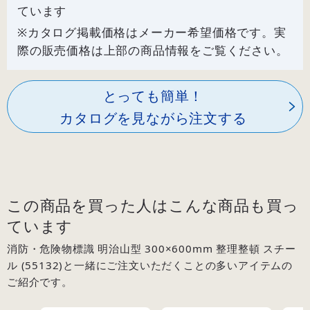
ています
※カタログ掲載価格はメーカー希望価格です。実
際の販売価格は上部の商品情報をご覧ください。
とっても簡単！
カタログを見ながら注文する
この商品を買った人はこんな商品も買っ
ています
消防・危険物標識 明治山型 300×600mm 整理整頓 スチー
ル (55132)と一緒にご注文いただくことの多いアイテムの
ご紹介です。