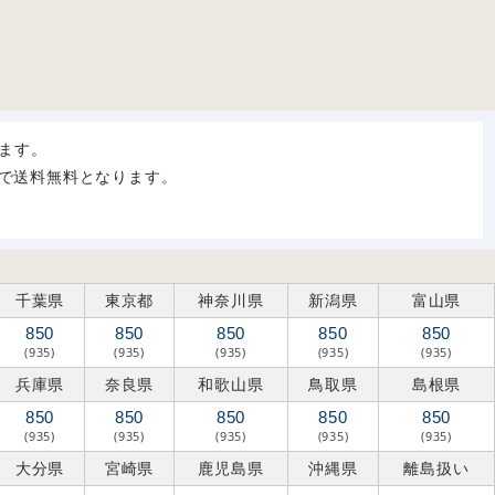
ます。
購入で送料無料となります。
千葉県
東京都
神奈川県
新潟県
富山県
850
850
850
850
850
(935)
(935)
(935)
(935)
(935)
兵庫県
奈良県
和歌山県
鳥取県
島根県
850
850
850
850
850
(935)
(935)
(935)
(935)
(935)
大分県
宮崎県
鹿児島県
沖縄県
離島扱い