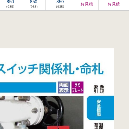
850
850
850
お見積
お見積
(935)
(935)
(935)