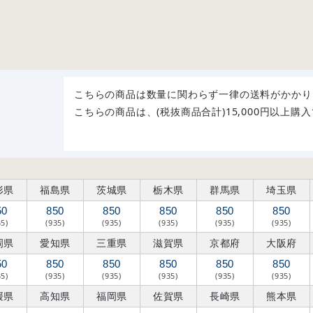
こちらの商品は数量に関わらず一律の送料がかかり
こちらの商品は、(税抜商品合計)15,000円以上
形県
福島県
茨城県
栃木県
群馬県
埼玉県
50
850
850
850
850
850
35)
(935)
(935)
(935)
(935)
(935)
岡県
愛知県
三重県
滋賀県
京都府
大阪府
50
850
850
850
850
850
35)
(935)
(935)
(935)
(935)
(935)
媛県
高知県
福岡県
佐賀県
長崎県
熊本県