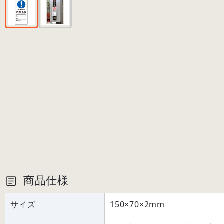
商品仕様
サイズ
150×70×2mm