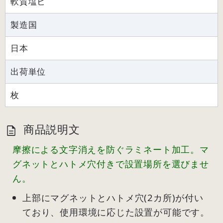
軟質塩ビ
製造国
日本
出荷単位
枚
商品説明文
摩擦による文字消えを防ぐラミネート加工。マ
グネットとハトメ穴付きで設置場所を選びませ
ん。
上部にマグネットとハトメ穴(2カ所)が付い
ており、使用環境に応じた設置が可能です。