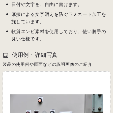
日付や文字を、自由に書けます。
摩擦による文字消えを防ぐラミネート加工を
施しています。
軟質エンビ素材を使用しており、使い勝手の
良い仕様です。
使用例・詳細写真
製品の使用例や図面などの説明画像のご紹介