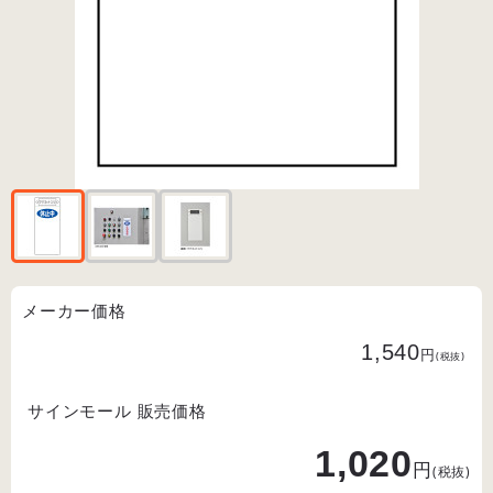
メーカー価格
1,540
円
(税抜)
サインモール 販売価格
1,020
円
(税抜)