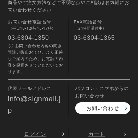
商品やご注文方法などご不明な点やご相談はお気軽にお
問い合わせください。
お問い合せ電話番号
FAX電話番号
(平日10-12時/13-17時)
(24時間受付中)
03-6304-1350
03-6304-1365
お問い合わせ内容の聞き
間違い防止および、より正確
なご案内のため、お電話の内
容を録音させていただいてお
ります。
代表メールアドレス
パソコン・スマホからの
お問い合わせ
info@signmall.j
お問い合わせ
p
ログイン
カート