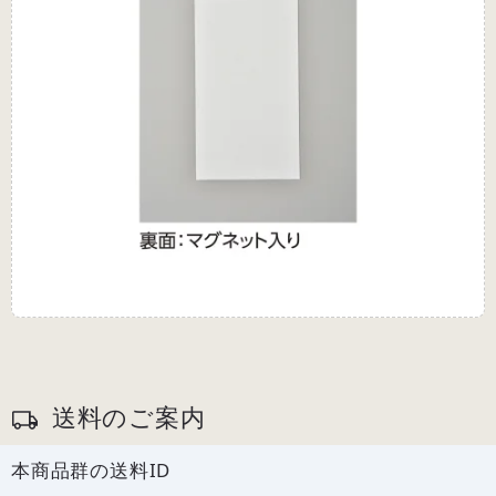
送料のご案内
本商品群の送料ID