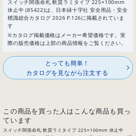
スイッチ関係命札 軟質ラミタイプ 225×100mm
休止中 (85422)は、日本緑十字社 安全用品・安全
標識総合カタログ 2026 P.
126
に掲載されていま
す
※カタログ掲載価格はメーカー希望価格です。実
際の販売価格は上部の商品情報をご覧ください。
とっても簡単！
カタログを見ながら注文する
この商品を買った人はこんな商品も買っ
ています
スイッチ関係命札 軟質ラミタイプ 225×100mm 休止中