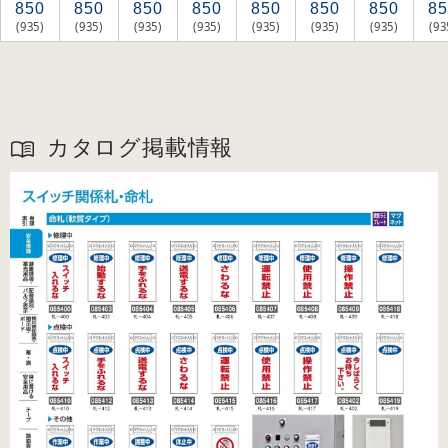
850
850
850
850
850
850
850
85
(935)
(935)
(935)
(935)
(935)
(935)
(935)
(93
カタログ掲載情報