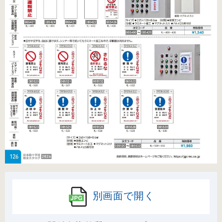
別画面で開く