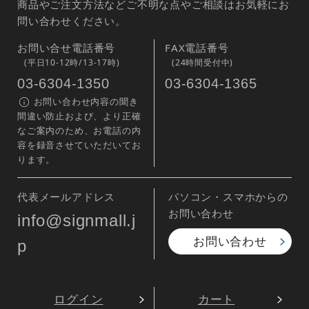
商品やご注文方法などご不明な点やご相談はお気軽にお
問い合わせください。
お問い合せ電話番号
FAX電話番号
(平日10-12時/13-17時)
(24時間受付中)
03-6304-1350
03-6304-1365
お問い合わせ内容の聞き
間違い防止および、より正確
なご案内のため、お電話の内
容を録音させていただいてお
ります。
代表メールアドレス
パソコン・スマホからの
お問い合わせ
info@signmall.j
お問い合わせ
p
ログイン
カート