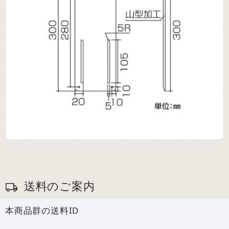
送料のご案内
本商品群の送料ID