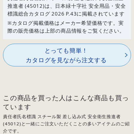
推進者 (45012)は、日本緑十字社 安全用品・安全
標識総合カタログ 2026 P.
43
に掲載されています
※カタログ掲載価格はメーカー希望価格です。実
際の販売価格は上部の商品情報をご覧ください。
とっても簡単！
カタログを見ながら注文する
この商品を買った人はこんな商品も買っ
ています
責任者氏名標識 スチール製 差し込み式 安全衛生推進者
(45012)と一緒にご注文いただくことの多いアイテムのご紹
介です。