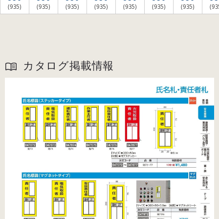
(935)
(935)
(935)
(935)
(935)
(935)
(935)
(93
カタログ掲載情報