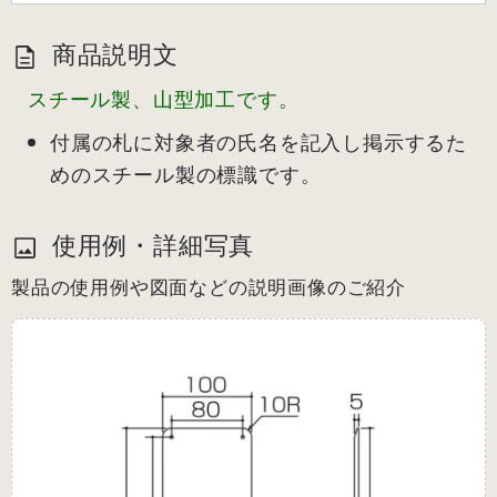
商品説明文
スチール製、山型加工です。
付属の札に対象者の氏名を記入し掲示するた
めのスチール製の標識です。
使用例・詳細写真
製品の使用例や図面などの説明画像のご紹介