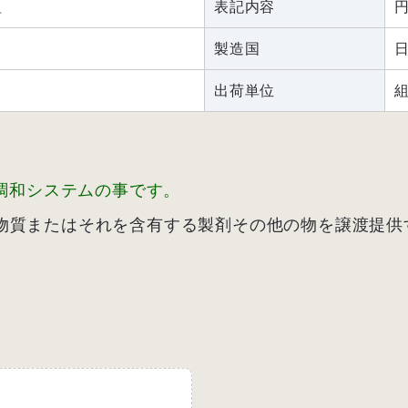
組
表記内容
製造国
出荷単位
調和システムの事です。
物質またはそれを含有する製剤その他の物を譲渡提供