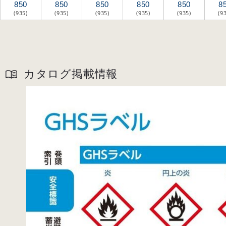
850
850
850
850
850
8
(935)
(935)
(935)
(935)
(935)
(9
カタログ掲載情報