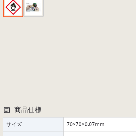
商品仕様
サイズ
70×70×0.07mm