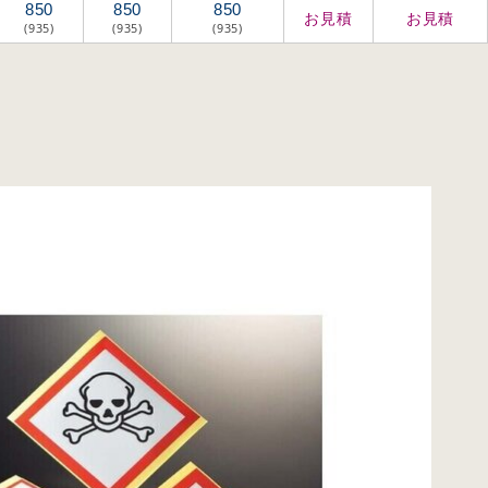
850
850
850
お見積
お見積
(935)
(935)
(935)