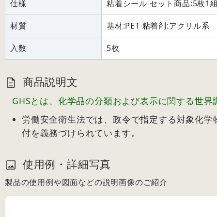
仕様
粘着シール セット商品:5枚1
材質
基材:PET 粘着剤:アクリル系
入数
5枚
商品説明文
GHSとは、化学品の分類および表示に関する世界
労働安全衛生法では、政令で指定する対象化学
付を義務づけられています。
使用例・詳細写真
製品の使用例や図面などの説明画像のご紹介