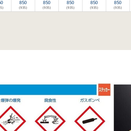
50
850
850
850
850
850
35)
(935)
(935)
(935)
(935)
(935)