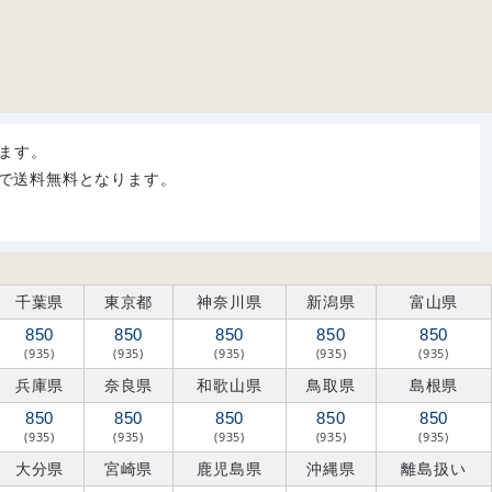
ます。
購入で送料無料となります。
千葉県
東京都
神奈川県
新潟県
富山県
850
850
850
850
850
(935)
(935)
(935)
(935)
(935)
兵庫県
奈良県
和歌山県
鳥取県
島根県
850
850
850
850
850
(935)
(935)
(935)
(935)
(935)
大分県
宮崎県
鹿児島県
沖縄県
離島扱い