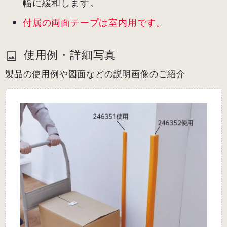
幅に緩和します。
付属の両面テープは室内用です。
使用例・詳細写真
製品の使用例や図面などの説明画像のご紹介