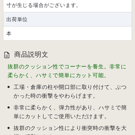
寸が生じる場合がございます。
出荷単位
本
商品説明文
抜群のクッション性でコーナーを養生。非常に
柔らかく、ハサミで簡単にカット可能。
工場・倉庫の柱や開口部に取り付けて、ぶつ
かった時の衝撃をやわらげます。
非常に柔らかく、弾力性があり、ハサミで簡
単にカットしてご使用いただけます。
抜群のクッション性により衝突時の衝撃を大