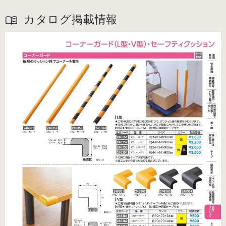
カタログ掲載情報