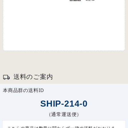
送料のご案内
本商品群の送料ID
SHIP-214-0
（通常運送便）