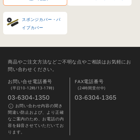
スポンジカバー・パ
イプカバー
商品やご注文方法などご不明な点やご相談はお気軽にお
問い合わせください。
お問い合せ電話番号
FAX電話番号
(平日10-12時/13-17時)
(24時間受付中)
03-6304-1350
03-6304-1365
お問い合わせ内容の聞き
間違い防止および、より正確
なご案内のため、お電話の内
容を録音させていただいてお
ります。