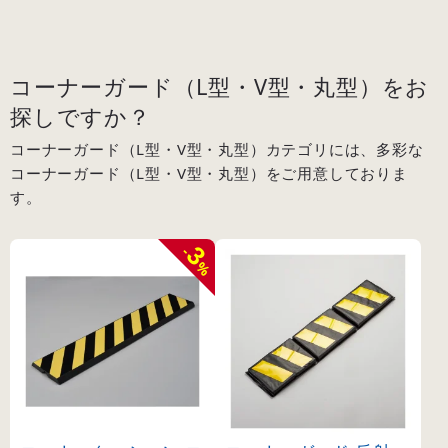
コーナーガード（L型・V型・丸型）をお
探しですか？
コーナーガード（L型・V型・丸型）カテゴリには、多彩な
コーナーガード（L型・V型・丸型）をご用意しておりま
す。
3
-
%