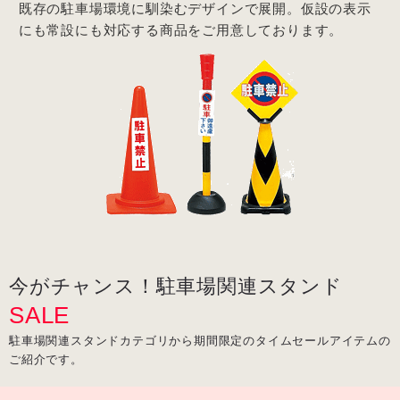
既存の駐車場環境に馴染むデザインで展開。仮設の表示
にも常設にも対応する商品をご用意しております。
今がチャンス！駐車場関連スタンド
SALE
駐車場関連スタンドカテゴリから期間限定のタイムセールアイテムの
ご紹介です。