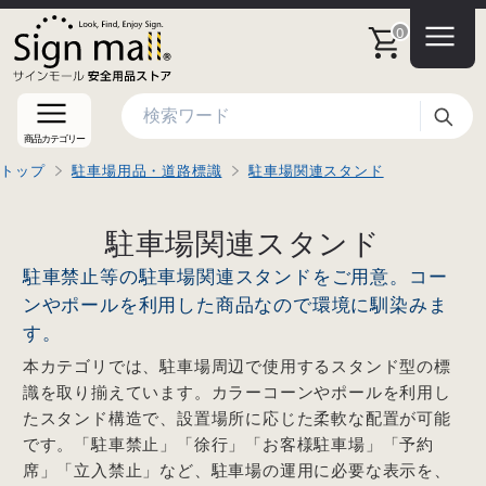
0
検索
商品カテゴリー
トップ
駐車場用品・道路標識
駐車場関連スタンド
駐車場関連スタンド
駐車禁止等の駐車場関連スタンドをご用意。コー
ンやポールを利用した商品なので環境に馴染みま
す。
本カテゴリでは、駐車場周辺で使用するスタンド型の標
識を取り揃えています。カラーコーンやポールを利用し
たスタンド構造で、設置場所に応じた柔軟な配置が可能
です。「駐車禁止」「徐行」「お客様駐車場」「予約
席」「立入禁止」など、駐車場の運用に必要な表示を、