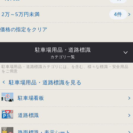
2万～5万円未満
件
4
価格の指定をクリア
駐車場用品・道路標識
カテゴリ一覧
駐車場用品・道路標識カテゴリには、を含む、様々な標識・安全用品
をご用意
駐車場用品・道路標識を見る
駐車場看板
道路標識
路面標識・表示シート