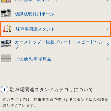
標識板取付用ポール
駐車場関連スタンド
カーストップ・段差プレート・スピードバン
プ
その他 駐車場用品
駐車場関連スタンドカテゴリについて
本カテゴリでは、駐車場周辺で使用するスタンド型の標識を
取り揃えています。