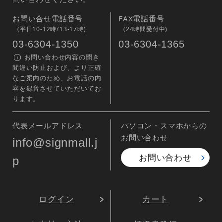
お問い合せ電話番号
FAX電話番号
(平日10-12時/13-17時)
(24時間受付中)
03-6304-1350
03-6304-1365
お問い合わせ内容の聞き
間違い防止および、より正確
なご案内のため、お電話の内
容を録音させていただいてお
ります。
代表メールアドレス
パソコン・スマホからの
お問い合わせ
info@signmall.j
お問い合わせ
p
ログイン
カート