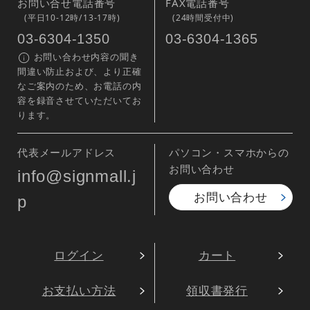
お問い合せ電話番号
FAX電話番号
(平日10-12時/13-17時)
(24時間受付中)
03-6304-1350
03-6304-1365
お問い合わせ内容の聞き
間違い防止および、より正確
なご案内のため、お電話の内
容を録音させていただいてお
ります。
代表メールアドレス
パソコン・スマホからの
お問い合わせ
info@signmall.j
お問い合わせ
p
ログイン
カート
お支払い方法
領収書発行