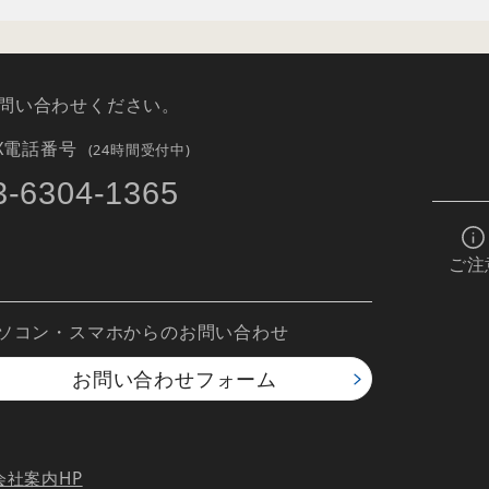
問い合わせください。
AX電話番号
(24時間受付中)
3-6304-1365
ご注
ソコン・スマホからのお問い合わせ
お問い合わせ
フォーム
会社案内HP